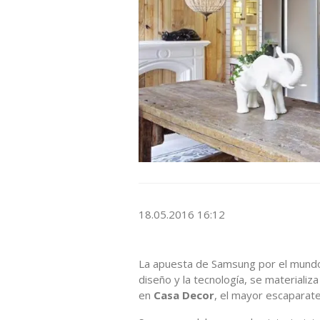
18.05.2016 16:12
La apuesta de Samsung por el mundo 
diseño y la tecnología, se materializ
en
Casa Decor
, el mayor escaparate