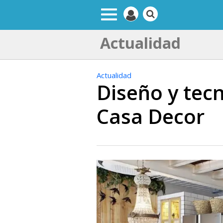
Actualidad
Actualidad
Diseño y tec
Casa Decor