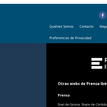
Quiénes Somos
Contacto
Mapa
Preferencias de Privacidad
Otras webs de Prensa Ibé
Prensa
Diari de Girona
Diario de Córdob