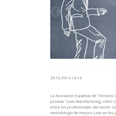
29.10.2014 14:14
La Asociación Española de Técnicos 
jornada “Lean Manufacturing, cómo co
entre los profesionales del sector ce
metodología de mejora Lean en los 