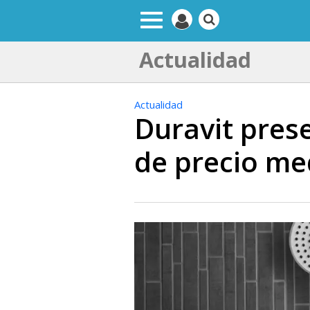
Actualidad
Actualidad
Duravit prese
de precio me