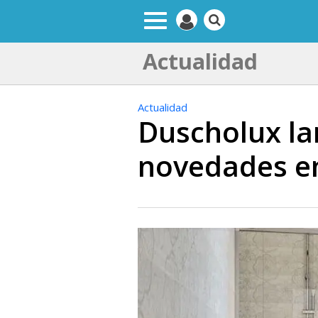
Actualidad
Actualidad
Duscholux la
novedades 