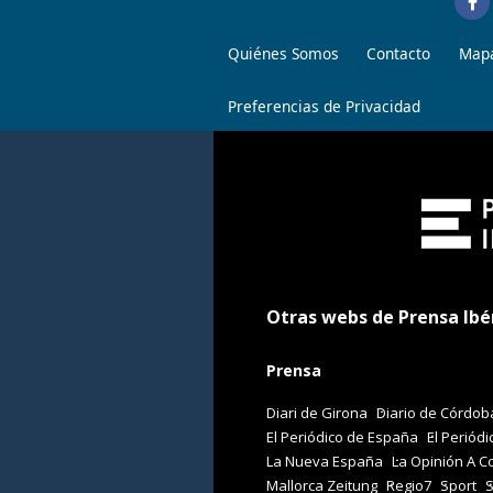
Quiénes Somos
Contacto
Mapa
Preferencias de Privacidad
Otras webs de Prensa Ibé
Prensa
Diari de Girona
Diario de Córdob
El Periódico de España
El Periódi
La Nueva España
La Opinión A C
Mallorca Zeitung
Regio7
Sport