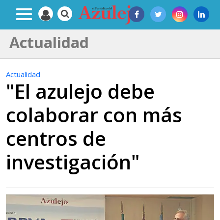
Actualidad
Actualidad
"El azulejo debe
colaborar con más
centros de
investigación"