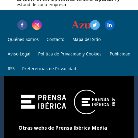
estand de cada empresa
Quiénes Somos
Contacto
Mapa del Sitio
Aviso Legal
Política de Privacidad y Cookies
Publicidad
RSS
Preferencias de Privacidad
Otras webs de Prensa Ibérica Media