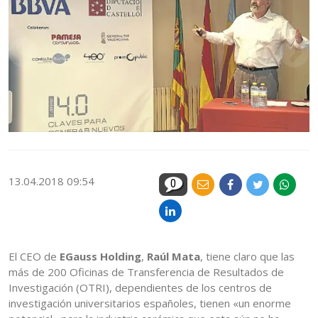
13.04.2018 09:54
0
El CEO de
EGauss Holding
,
Raúl Mata
, tiene claro que las
más de 200 Oficinas de Transferencia de Resultados de
Investigación (OTRI), dependientes de los centros de
investigación universitarios españoles, tienen «un enorme