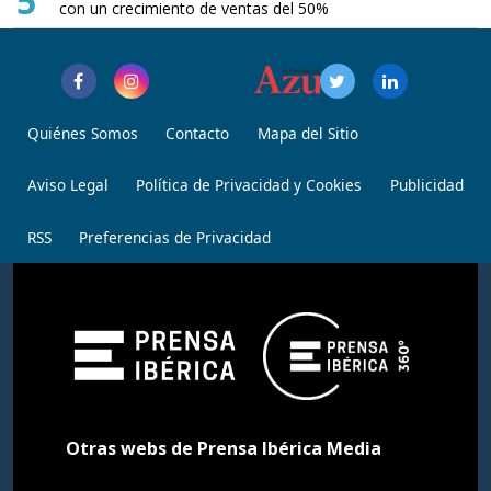
5
con un crecimiento de ventas del 50%
Quiénes Somos
Contacto
Mapa del Sitio
Aviso Legal
Política de Privacidad y Cookies
Publicidad
RSS
Preferencias de Privacidad
Otras webs de Prensa Ibérica Media