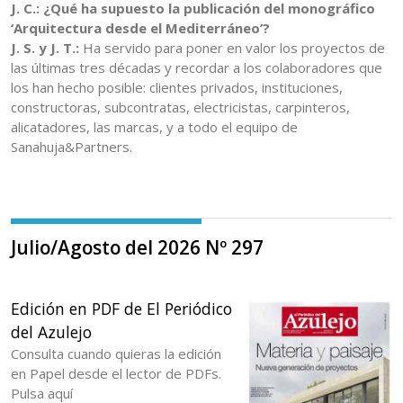
J. C.: ¿Qué ha supuesto la publicación del monográfico
‘Arquitectura desde el Mediterráneo’?
J. S. y J. T.:
Ha servido para poner en valor los proyectos de
las últimas tres décadas y recordar a los colaboradores que
los han hecho posible: clientes privados, instituciones,
constructoras, subcontratas, electricistas, carpinteros,
alicatadores, las marcas, y a todo el equipo de
Sanahuja&Partners.
Julio/Agosto del 2026 Nº 297
Edición en PDF de El Periódico
del Azulejo
Consulta cuando quieras la edición
en Papel desde el lector de PDFs.
Pulsa aquí