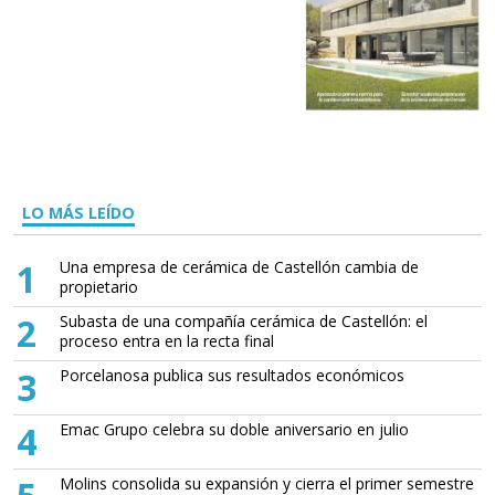
LO MÁS LEÍDO
1
Una empresa de cerámica de Castellón cambia de
propietario
2
Subasta de una compañía cerámica de Castellón: el
proceso entra en la recta final
3
Porcelanosa publica sus resultados económicos
4
Emac Grupo celebra su doble aniversario en julio
Molins consolida su expansión y cierra el primer semestre