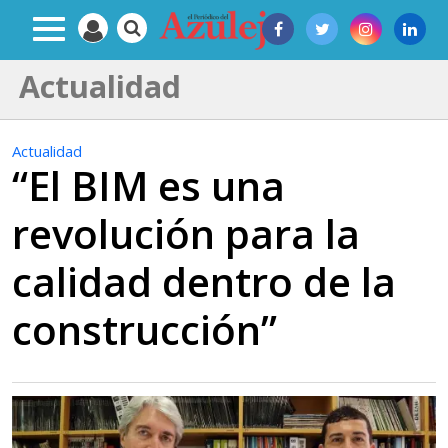
Actualidad
Actualidad
“El BIM es una
revolución para la
calidad dentro de la
construcción”