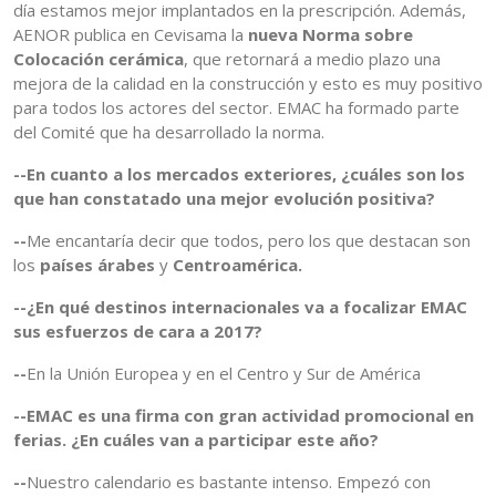
día estamos mejor implantados en la prescripción. Además,
AENOR publica en Cevisama la
nueva Norma sobre
Colocación cerámica
, que retornará a medio plazo una
mejora de la calidad en la construcción y esto es muy positivo
para todos los actores del sector. EMAC ha formado parte
del Comité que ha desarrollado la norma.
--En cuanto a los mercados exteriores, ¿cuáles son los
que han constatado una mejor evolución positiva?
--
Me encantaría decir que todos, pero los que destacan son
los
países árabes
y
Centroamérica.
--¿En qué destinos internacionales va a focalizar EMAC
sus esfuerzos de cara a 2017?
--
En la Unión Europea y en el Centro y Sur de América
--EMAC es una firma con gran actividad promocional en
ferias. ¿En cuáles van a participar este año?
--
Nuestro calendario es bastante intenso. Empezó con