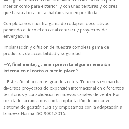
interior como para exterior, y con unas texturas y colores
que hasta ahora no se habían visto en perfilería.
Completamos nuestra gama de rodapiés decorativos
poniendo el foco el en canal contract y proyectos de
envergadura.
Implantación y difusión de nuestra completa gama de
productos de accesibilidad y seguridad.
--Y, finalmente, ¿tienen prevista alguna inversión
interna en el corto o medio plazo?
--Este año abordamos grandes retos. Tenemos en marcha
diversos proyectos de expansión internacional en diferentes
territorios y consolidación en nuevos canales de venta. Por
otro lado, arrancamos con la implantación de un nuevo
sistema de gestión (ERP) y empezamos con la adaptación a
la nueva Norma ISO 9001:2015.