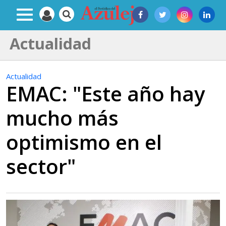
Actualidad
Actualidad
EMAC: "Este año hay
mucho más
optimismo en el
sector"