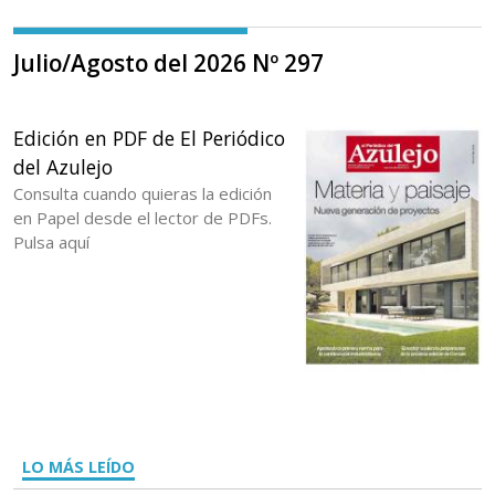
Julio/Agosto del 2026 Nº 297
Edición en PDF de El Periódico
del Azulejo
Consulta cuando quieras la edición
en Papel desde el lector de PDFs.
Pulsa aquí
LO MÁS LEÍDO