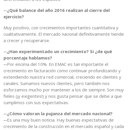
--¿Qué balance del año 2016 realizan al cierre del
ejercicio?
Muy positivo, con crecimientos importantes cuantitativa y
cualitativamente. El mercado nacional definitivamente tiende
a crecer y recuperarse.
--¿Han experimentado un crecimiento? Si ¿de qué
porcentaje hablamos?
--
Por encima del 10%. En EMAC es tan importante el
crecimiento en facturación como continuar profundizando y
extendiendo nuestra red comercial, creciendo en clientes y
canales. Sumamos nuevos clientes, pero también nos
esforzamos mucho por mantener a los de siempre. Son muy
fieles (¡y exigentes!) y nos gusta pensar que se debe a que
cumplimos con sus expectativas.
--¿Cómo valoran la pujanza del mercado nacional?
--
Es una muy buen noticia. Hay buenas expectativas de
crecimiento de la construcción en el mercado español y cada