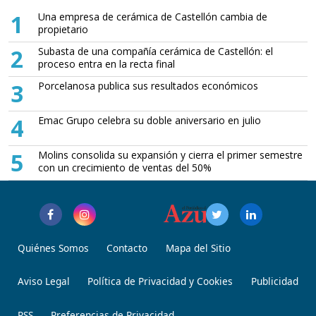
1
Una empresa de cerámica de Castellón cambia de
propietario
2
Subasta de una compañía cerámica de Castellón: el
proceso entra en la recta final
3
Porcelanosa publica sus resultados económicos
4
Emac Grupo celebra su doble aniversario en julio
5
Molins consolida su expansión y cierra el primer semestre
con un crecimiento de ventas del 50%
Quiénes Somos
Contacto
Mapa del Sitio
Aviso Legal
Política de Privacidad y Cookies
Publicidad
RSS
Preferencias de Privacidad