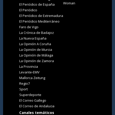
Woman
El Periódico de España
El Periódico
El Periódico de Extremadura
El Periódico Mediterráneo
Faro de Vigo
La Crónica de Badajoz
La Nueva España
La Opinión A Coruña
La Opinión de Murcia
La Opinión de Málaga
La Opinión de Zamora
La Provincia
Levante-EMV
Mallorca Zeitung
Regio7
Sport
Superdeporte
El Correo Gallego
El Correo de Andalucia
Canales temáticos