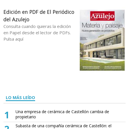
Edición en PDF de El Periódico
del Azulejo
Consulta cuando quieras la edición
en Papel desde el lector de PDFs.
Pulsa aquí
LO MÁS LEÍDO
1
Una empresa de cerámica de Castellón cambia de
propietario
2
Subasta de una compañía cerámica de Castellón: el