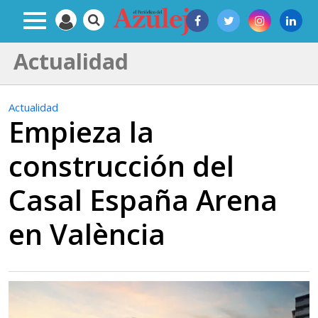
Actualidad
Actualidad
Empieza la
construcción del
Casal España Arena
en València