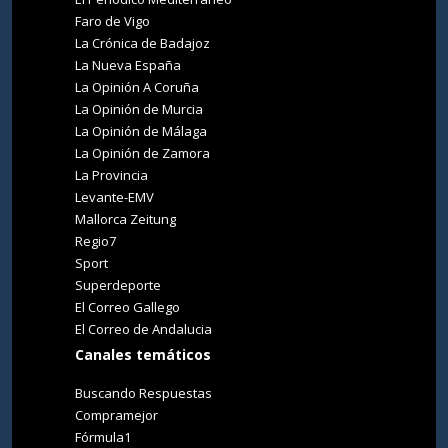
Faro de Vigo
La Crónica de Badajoz
La Nueva España
La Opinión A Coruña
La Opinión de Murcia
La Opinión de Málaga
La Opinión de Zamora
La Provincia
Levante-EMV
Mallorca Zeitung
Regio7
Sport
Superdeporte
El Correo Gallego
El Correo de Andalucia
Canales temáticos
Buscando Respuestas
Compramejor
Fórmula1