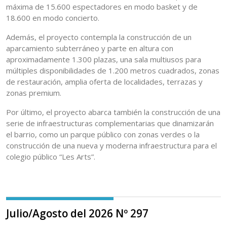
máxima de 15.600 espectadores en modo basket y de
18.600 en modo concierto.
Además, el proyecto contempla la construcción de un
aparcamiento subterráneo y parte en altura con
aproximadamente 1.300 plazas, una sala multiusos para
múltiples disponibilidades de 1.200 metros cuadrados, zonas
de restauración, amplia oferta de localidades, terrazas y
zonas premium.
Por último, el proyecto abarca también la construcción de una
serie de infraestructuras complementarias que dinamizarán
el barrio, como un parque público con zonas verdes o la
construcción de una nueva y moderna infraestructura para el
colegio público “Les Arts”.
Julio/Agosto del 2026 Nº 297