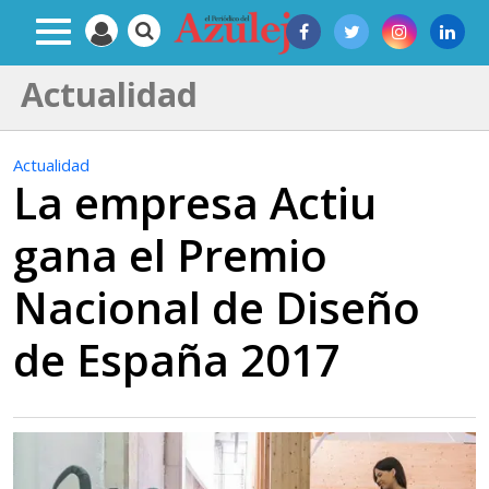
Actualidad
Actualidad
La empresa Actiu
gana el Premio
Nacional de Diseño
de España 2017