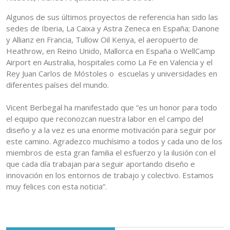
Algunos de sus últimos proyectos de referencia han sido las
sedes de Iberia, La Caixa y Astra Zeneca en España; Danone
y Allianz en Francia, Tullow Oil Kenya, el aeropuerto de
Heathrow, en Reino Unido, Mallorca en España o WellCamp
Airport en Australia, hospitales como La Fe en Valencia y el
Rey Juan Carlos de Móstoles o escuelas y universidades en
diferentes países del mundo.
Vicent Berbegal ha manifestado que “es un honor para todo
el equipo que reconozcan nuestra labor en el campo del
diseño y a la vez es una enorme motivación para seguir por
este camino. Agradezco muchísimo a todos y cada uno de los
miembros de esta gran familia el esfuerzo y la ilusión con el
que cada día trabajan para seguir aportando diseño e
innovación en los entornos de trabajo y colectivo. Estamos
muy felices con esta noticia”.