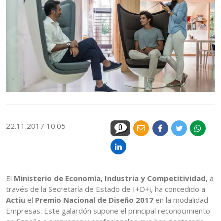
22.11.2017 10:05
0
El
Ministerio de Economía, Industria y Competitividad
, a
través de la Secretaría de Estado de I+D+i, ha concedido a
Actiu
el
Premio Nacional de Diseño 2017
en la modalidad
Empresas. Este galardón supone el principal reconocimiento