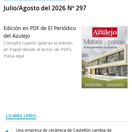
Julio/Agosto del 2026 Nº 297
Edición en PDF de El Periódico
del Azulejo
Consulta cuando quieras la edición
en Papel desde el lector de PDFs.
Pulsa aquí
LO MÁS LEÍDO
Una empresa de cerámica de Castellón cambia de