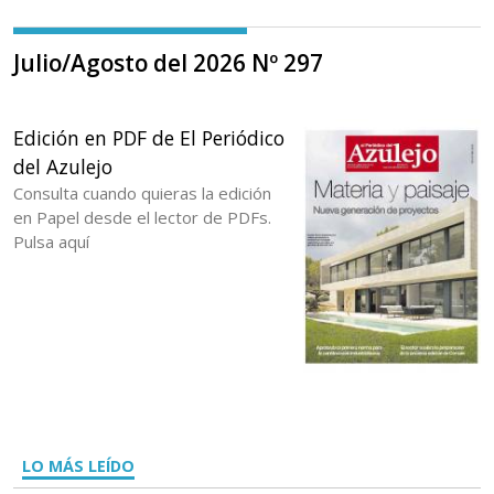
Julio/Agosto del 2026 Nº 297
Edición en PDF de El Periódico
del Azulejo
Consulta cuando quieras la edición
en Papel desde el lector de PDFs.
Pulsa aquí
LO MÁS LEÍDO