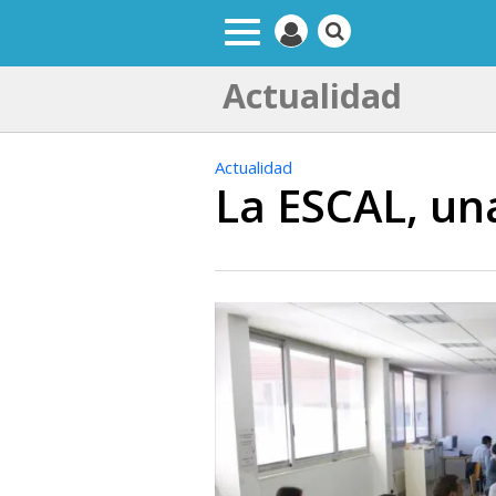
Actualidad
Actualidad
La ESCAL, un