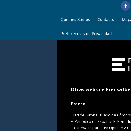
Quiénes Somos
Contacto
Mapa
Preferencias de Privacidad
Otras webs de Prensa Ibé
Prensa
Diari de Girona
Diario de Córdob
El Periódico de España
El Periódi
La Nueva España
La Opinión A C