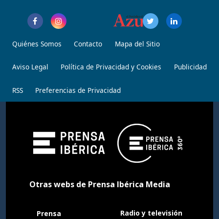
Quiénes Somos
Contacto
Mapa del Sitio
Aviso Legal
Política de Privacidad y Cookies
Publicidad
RSS
Preferencias de Privacidad
Otras webs de Prensa Ibérica Media
Radio y televisión
Prensa