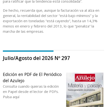
para ratificar que la tendencia está consolidada”.
De hecho, recuerda que, aunque la facturación va al alza en
general, la rentabilidad del sector “está bajo mínimos” y la
exportación en toneladas “está cayendo”, hasta un 14,3%
menos en enero y febrero del 2013, lo que “penaliza” la
marcha de las empresas.
Julio/Agosto del 2026 Nº 297
Edición en PDF de El Periódico
del Azulejo
Consulta cuando quieras la edición
en Papel desde el lector de PDFs.
Pulsa aquí