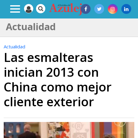
Actualidad
Actualidad
Las esmalteras
inician 2013 con
China como mejor
cliente exterior