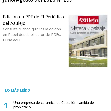
Edición en PDF de El Periódico
del Azulejo
Consulta cuando quieras la edición
en Papel desde el lector de PDFs.
Pulsa aquí
LO MÁS LEÍDO
1
Una empresa de cerámica de Castellón cambia de
propietario