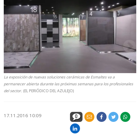
La exposición de nuevas soluciones cerámicas de Esmaltes va a
permanecer abierta durante las próximas semanas para los profesionales
del sector.
(EL PERIÓDICO DEL AZULEJO)
17.11.2016 10:09
0