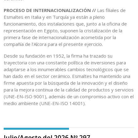
PROCESO DE INTERNACIONALIZACIÓN //
Las filiales de
Esmaltes en Italia y en Turquía ya están a pleno
funcionamiento, dos instalaciones que, junto a la oficina de
representación en Egipto, suponen la cristalización de la
primera fase de internacionalización acometida por la
compañía de l’Alcora para el presente ejercicio.
Desde su fundación en 1952, la firma ha trazado su
trayectoria con una constante política de inversiones para
adaptarse a los innumerables cambios tecnológicos que se
han dado en el sector cerámico. Esmaltes ha mantenido una
firme apuesta por la búsqueda de la innovación y el diseño
para la mejora continua de la calidad de productos y servicios
(UNE-EN-ISO 9001), además de un compromiso activo con el
medio ambiente (UNE-EN-ISO 14001).
Julio/Agosto del 2026 Nº 297