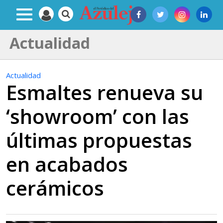
Actualidad
Actualidad
Esmaltes renueva su
‘showroom’ con las
últimas propuestas
en acabados
cerámicos