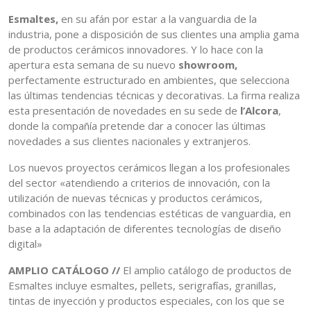
Esmaltes,
en su afán por estar a la vanguardia de la
industria, pone a disposición de sus clientes una amplia gama
de productos cerámicos innovadores. Y lo hace con la
apertura esta semana de su nuevo
showroom,
perfectamente estructurado en ambientes, que selecciona
las últimas tendencias técnicas y decorativas. La firma realiza
esta presentación de novedades en su sede de
l’Alcora
,
donde la compañía pretende dar a conocer las últimas
novedades a sus clientes nacionales y extranjeros.
Los nuevos proyectos cerámicos llegan a los profesionales
del sector «atendiendo a criterios de innovación, con la
utilización de nuevas técnicas y productos cerámicos,
combinados con las tendencias estéticas de vanguardia, en
base a la adaptación de diferentes tecnologías de diseño
digital»
AMPLIO CATÁLOGO //
El amplio catálogo de productos de
Esmaltes incluye esmaltes, pellets, serigrafías, granillas,
tintas de inyección y productos especiales, con los que se