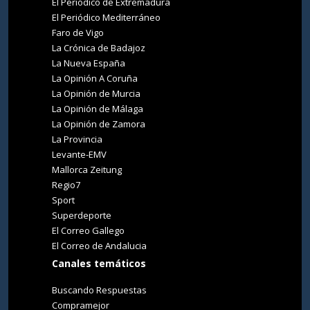
El Periódico de Extremadura
El Periódico Mediterráneo
Faro de Vigo
La Crónica de Badajoz
La Nueva España
La Opinión A Coruña
La Opinión de Murcia
La Opinión de Málaga
La Opinión de Zamora
La Provincia
Levante-EMV
Mallorca Zeitung
Regio7
Sport
Superdeporte
El Correo Gallego
El Correo de Andalucia
Canales temáticos
Buscando Respuestas
Compramejor