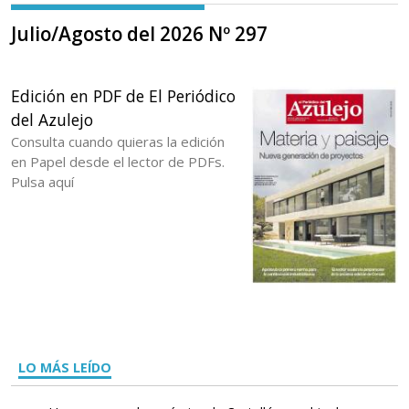
Julio/Agosto del 2026 Nº 297
Edición en PDF de El Periódico
del Azulejo
Consulta cuando quieras la edición
en Papel desde el lector de PDFs.
Pulsa aquí
LO MÁS LEÍDO