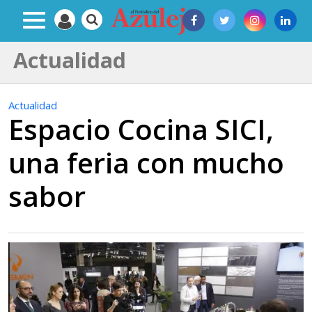
Actualidad
Actualidad
Espacio Cocina SICI,
una feria con mucho
sabor