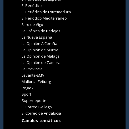
El Periódico
El Periódico de Extremadura
El Periódico Mediterráneo
Faro de Vigo
La Crónica de Badajoz
La Nueva España
La Opinión A Coruña
La Opinión de Murcia
La Opinión de Málaga
La Opinión de Zamora
La Provincia
Levante-EMV
Mallorca Zeitung
Regio7
Sport
Superdeporte
El Correo Gallego
El Correo de Andalucia
Canales temáticos