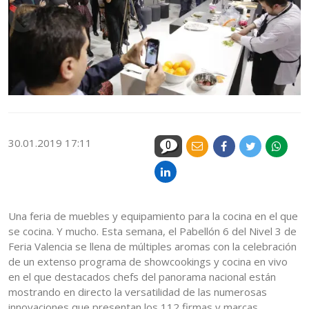
30.01.2019 17:11
0
Una feria de muebles y equipamiento para la cocina en el que
se cocina. Y mucho. Esta semana, el Pabellón 6 del Nivel 3 de
Feria Valencia se llena de múltiples aromas con la celebración
de un extenso programa de showcookings y cocina en vivo
en el que destacados chefs del panorama nacional están
mostrando en directo la versatilidad de las numerosas
innovaciones que presentan los 112 firmas y marcas