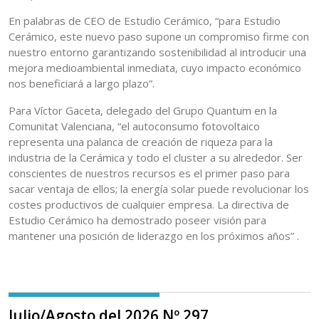
En palabras de CEO de Estudio Cerámico, “para Estudio
Cerámico, este nuevo paso supone un compromiso firme con
nuestro entorno garantizando sostenibilidad al introducir una
mejora medioambiental inmediata, cuyo impacto económico
nos beneficiará a largo plazo”.
Para Víctor Gaceta, delegado del Grupo Quantum en la
Comunitat Valenciana, “el autoconsumo fotovoltaico
representa una palanca de creación de riqueza para la
industria de la Cerámica y todo el cluster a su alrededor. Ser
conscientes de nuestros recursos es el primer paso para
sacar ventaja de ellos; la energía solar puede revolucionar los
costes productivos de cualquier empresa. La directiva de
Estudio Cerámico ha demostrado poseer visión para
mantener una posición de liderazgo en los próximos años” .
Julio/Agosto del 2026 Nº 297