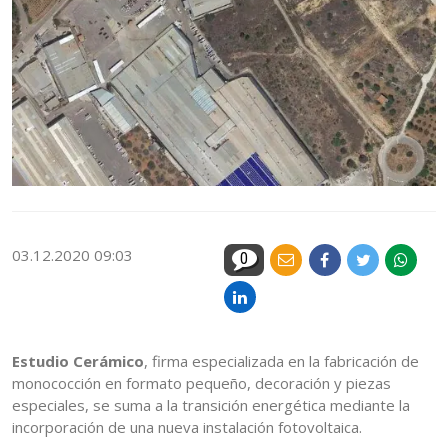
03.12.2020 09:03
0
Estudio Cerámico
, firma especializada en la fabricación de
monococción en formato pequeño, decoración y piezas
especiales, se suma a la transición energética mediante la
incorporación de una nueva instalación fotovoltaica.