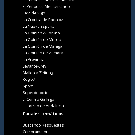
El Periódico Mediterráneo
Faro de Vigo
La Crónica de Badajoz
La Nueva España
La Opinión A Coruña
La Opinión de Murcia
La Opinión de Málaga
La Opinión de Zamora
La Provincia
Levante-EMV
Mallorca Zeitung
Regio7
Sport
Superdeporte
El Correo Gallego
El Correo de Andalucia
Canales temáticos
Buscando Respuestas
Compramejor