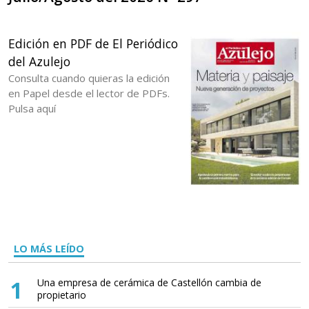
Edición en PDF de El Periódico
del Azulejo
Consulta cuando quieras la edición
en Papel desde el lector de PDFs.
Pulsa aquí
LO MÁS LEÍDO
1
Una empresa de cerámica de Castellón cambia de
propietario