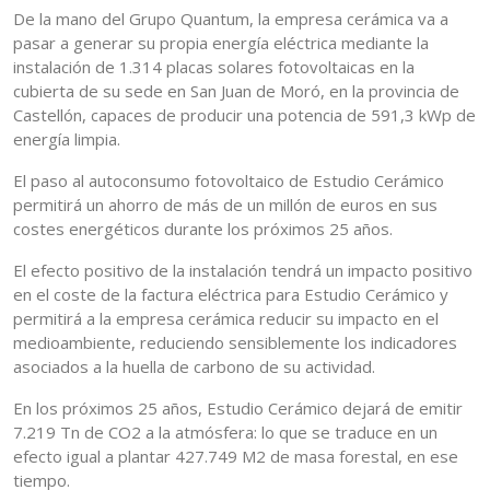
De la mano del Grupo Quantum, la empresa cerámica va a
pasar a generar su propia energía eléctrica mediante la
instalación de 1.314 placas solares fotovoltaicas en la
cubierta de su sede en San Juan de Moró, en la provincia de
Castellón, capaces de producir una potencia de 591,3 kWp de
energía limpia.
El paso al autoconsumo fotovoltaico de Estudio Cerámico
permitirá un ahorro de más de un millón de euros en sus
costes energéticos durante los próximos 25 años.
El efecto positivo de la instalación tendrá un impacto positivo
en el coste de la factura eléctrica para Estudio Cerámico y
permitirá a la empresa cerámica reducir su impacto en el
medioambiente, reduciendo sensiblemente los indicadores
asociados a la huella de carbono de su actividad.
En los próximos 25 años, Estudio Cerámico dejará de emitir
7.219 Tn de CO2 a la atmósfera: lo que se traduce en un
efecto igual a plantar 427.749 M2 de masa forestal, en ese
tiempo.