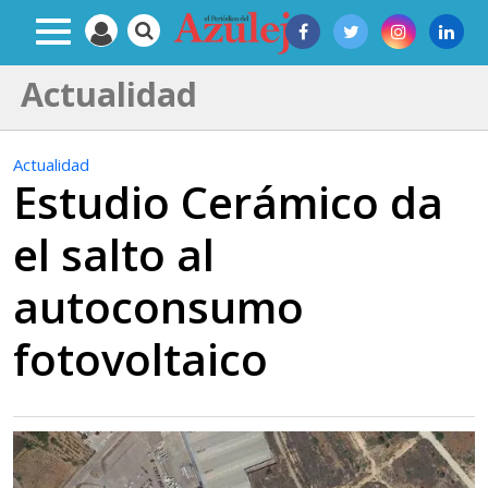
Actualidad
Actualidad
Estudio Cerámico da
el salto al
autoconsumo
fotovoltaico