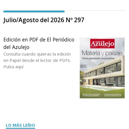
Julio/Agosto del 2026 Nº 297
Edición en PDF de El Periódico
del Azulejo
Consulta cuando quieras la edición
en Papel desde el lector de PDFs.
Pulsa aquí
LO MÁS LEÍDO