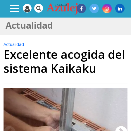
Actualidad
Actualidad
Excelente acogida del
sistema Kaikaku