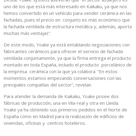
uno de los que está más interesado en Kaikaku, ya que nos
hemos convertido en un vehículo para vender cerámica en las
fachadas, pues el precio en conjunto es más económico que
la fachada ventilada de estructura metálica y, además, aporta
muchas más ventajas”.
De este modo, Yoake ya está entablando negociaciones con
fabricantes cerámicos para ofrecer el servicio de fachada
ventilada conjuntamente, ya que la firma entrega el producto
montado en toda España, incluido el producto porcelánico de
la empresa cerámica con la que ya colabora. “En estos
momentos estamos empezando conversaciones con las
principales compañías del sector”, revelan.
Para atender la demanda de Kaikaku, Yoake posee dos
fábricas de producción, una en Vila-real y otra en Lleida.
Yoake ya ha obtenido sus primeros pedidos en el Norte de
España como en Madrid para la realización de edificios de
viviendas, oficinas y centros hoteleros.