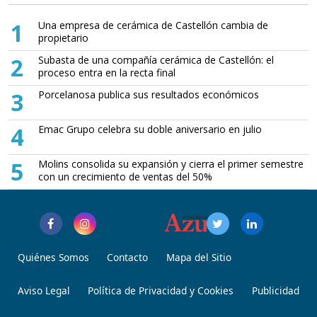
1
Una empresa de cerámica de Castellón cambia de
propietario
2
Subasta de una compañía cerámica de Castellón: el
proceso entra en la recta final
3
Porcelanosa publica sus resultados económicos
4
Emac Grupo celebra su doble aniversario en julio
5
Molins consolida su expansión y cierra el primer semestre
con un crecimiento de ventas del 50%
Quiénes Somos
Contacto
Mapa del Sitio
Aviso Legal
Política de Privacidad y Cookies
Publicidad