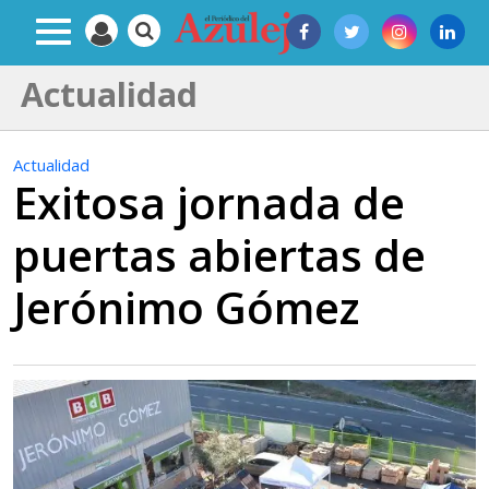
Actualidad
Actualidad
Exitosa jornada de
puertas abiertas de
Jerónimo Gómez