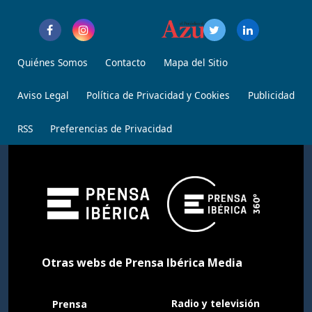
Quiénes Somos
Contacto
Mapa del Sitio
Aviso Legal
Política de Privacidad y Cookies
Publicidad
RSS
Preferencias de Privacidad
Otras webs de Prensa Ibérica Media
Radio y televisión
Prensa