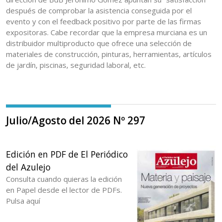
después de comprobar la asistencia conseguida por el
evento y con el feedback positivo por parte de las firmas
expositoras. Cabe recordar que la empresa murciana es un
distribuidor multiproducto que ofrece una selección de
materiales de construcción, pinturas, herramientas, artículos
de jardín, piscinas, seguridad laboral, etc.
Julio/Agosto del 2026 Nº 297
Edición en PDF de El Periódico
del Azulejo
Consulta cuando quieras la edición
en Papel desde el lector de PDFs.
Pulsa aquí