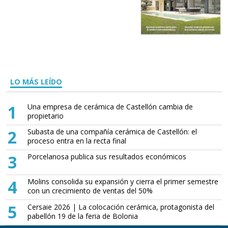
LO MÁS LEÍDO
1
Una empresa de cerámica de Castellón cambia de
propietario
2
Subasta de una compañía cerámica de Castellón: el
proceso entra en la recta final
3
Porcelanosa publica sus resultados económicos
4
Molins consolida su expansión y cierra el primer semestre
con un crecimiento de ventas del 50%
5
Cersaie 2026 | La colocación cerámica, protagonista del
pabellón 19 de la feria de Bolonia