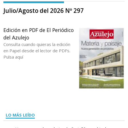
Julio/Agosto del 2026 Nº 297
Edición en PDF de El Periódico
del Azulejo
Consulta cuando quieras la edición
en Papel desde el lector de PDFs.
Pulsa aquí
LO MÁS LEÍDO