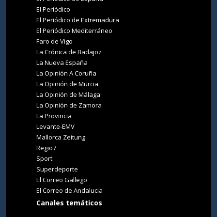
El Periódico
El Periódico de Extremadura
El Periódico Mediterráneo
Faro de Vigo
La Crónica de Badajoz
La Nueva España
La Opinión A Coruña
La Opinión de Murcia
La Opinión de Málaga
La Opinión de Zamora
La Provincia
Levante-EMV
Mallorca Zeitung
Regio7
Sport
Superdeporte
El Correo Gallego
El Correo de Andalucia
Canales temáticos