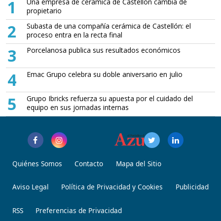
1
Una empresa de cerámica de Castellón cambia de
propietario
2
Subasta de una compañía cerámica de Castellón: el
proceso entra en la recta final
3
Porcelanosa publica sus resultados económicos
4
Emac Grupo celebra su doble aniversario en julio
5
Grupo Ibricks refuerza su apuesta por el cuidado del
equipo en sus jornadas internas
Quiénes Somos
Contacto
Mapa del Sitio
Aviso Legal
Política de Privacidad y Cookies
Publicidad
RSS
Preferencias de Privacidad