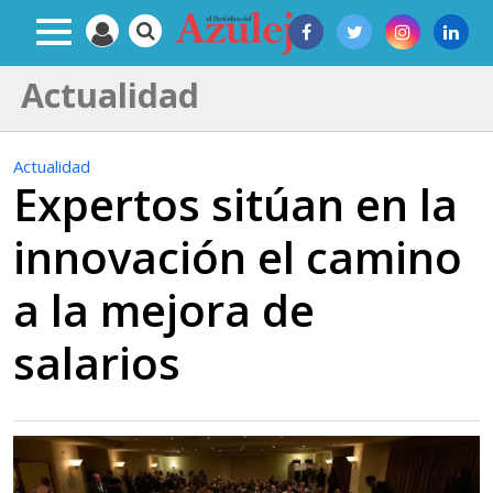
Actualidad
Actualidad
Expertos sitúan en la
innovación el camino
a la mejora de
salarios