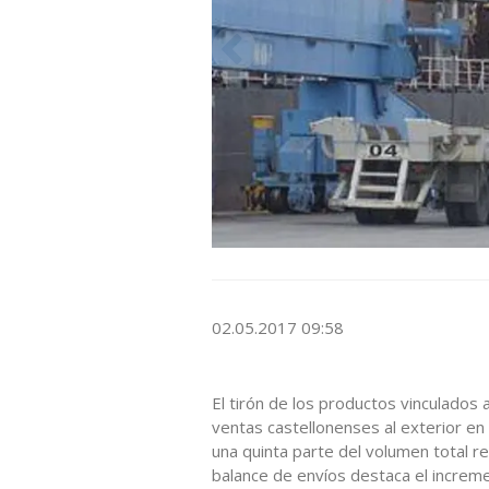
02.05.2017 09:58
El tirón de los productos vinculados 
ventas castellonenses al exterior en 
una quinta parte del volumen total r
balance de envíos destaca el increme