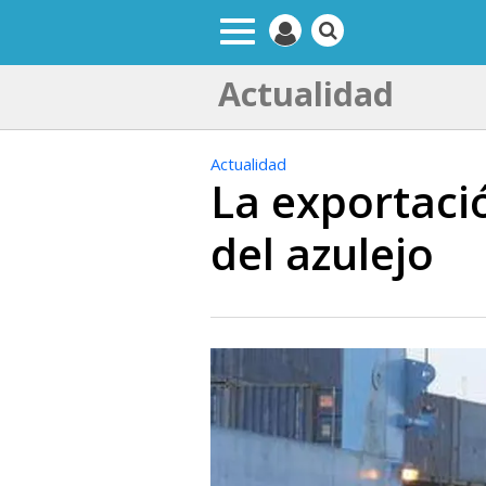
Actualidad
Actualidad
La exportació
del azulejo