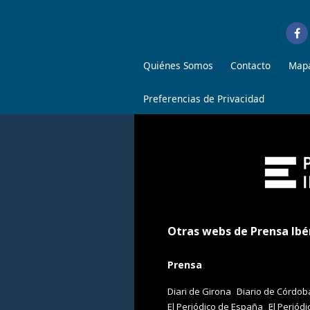
Quiénes Somos
Contacto
Mapa
Preferencias de Privacidad
Otras webs de Prensa Ibé
Prensa
Diari de Girona
Diario de Córdob
El Periódico de España
El Periódi