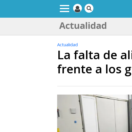
Actualidad
Actualidad
La falta de a
frente a los