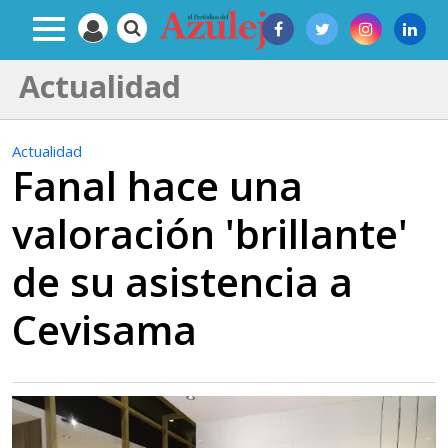
Actualidad
Actualidad
Fanal hace una
valoración 'brillante'
de su asistencia a
Cevisama