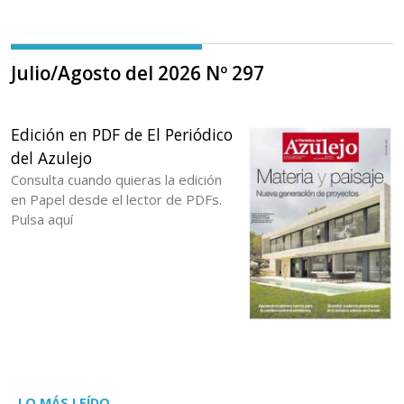
Julio/Agosto del 2026 Nº 297
Edición en PDF de El Periódico
del Azulejo
Consulta cuando quieras la edición
en Papel desde el lector de PDFs.
Pulsa aquí
LO MÁS LEÍDO