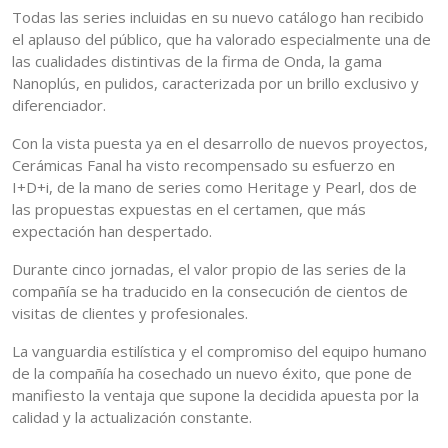
Todas las series incluidas en su nuevo catálogo han recibido
el aplauso del público, que ha valorado especialmente una de
las cualidades distintivas de la firma de Onda, la gama
Nanoplús, en pulidos, caracterizada por un brillo exclusivo y
diferenciador.
Con la vista puesta ya en el desarrollo de nuevos proyectos,
Cerámicas Fanal ha visto recompensado su esfuerzo en
I+D+i, de la mano de series como Heritage y Pearl, dos de
las propuestas expuestas en el certamen, que más
expectación han despertado.
Durante cinco jornadas, el valor propio de las series de la
compañía se ha traducido en la consecución de cientos de
visitas de clientes y profesionales.
La vanguardia estilística y el compromiso del equipo humano
de la compañía ha cosechado un nuevo éxito, que pone de
manifiesto la ventaja que supone la decidida apuesta por la
calidad y la actualización constante.