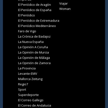
Viajar
El Periódico de Aragón
Woman
El Periódico de España
El Periódico
El Periódico de Extremadura
El Periódico Mediterráneo
Faro de Vigo
La Crónica de Badajoz
La Nueva España
La Opinión A Coruña
La Opinión de Murcia
La Opinión de Málaga
La Opinión de Zamora
La Provincia
Levante-EMV
Mallorca Zeitung
Regio7
Sport
Superdeporte
El Correo Gallego
El Correo de Andalucia