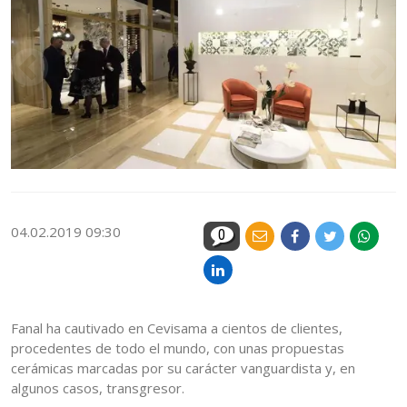
04.02.2019 09:30
0
Fanal ha cautivado en Cevisama a cientos de clientes,
procedentes de todo el mundo, con unas propuestas
cerámicas marcadas por su carácter vanguardista y, en
algunos casos, transgresor.