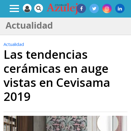
Actualidad
Actualidad
Las tendencias
cerámicas en auge
vistas en Cevisama
2019