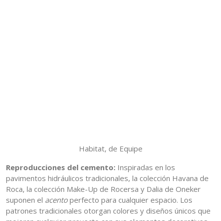
Habitat, de Equipe
Reproducciones del cemento:
Inspiradas en los
pavimentos hidráulicos tradicionales, la colección Havana de
Roca, la colección Make-Up de Rocersa y Dalia de Oneker
suponen el
acento
perfecto para cualquier espacio. Los
patrones tradicionales otorgan colores y diseños únicos que