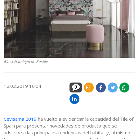
Black Flamingo de Bestile
12.02.2019 16:04
0
Cevisama 2019
ha vuelto a evidenciar la capacidad del Tile of
Spain para presentar novedades de producto que se
adscribe a las principales tendencias del hábitat y, al mismo