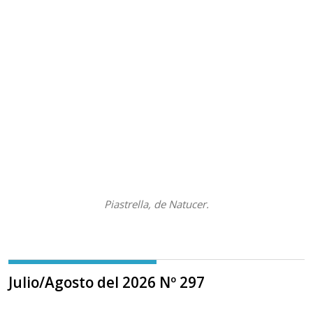
Piastrella, de Natucer.
Julio/Agosto del 2026 Nº 297