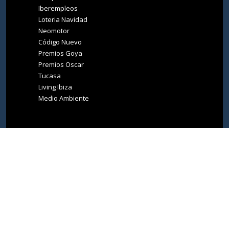
Iberempleos
Loteria Navidad
Neomotor
Código Nuevo
Premios Goya
Premios Oscar
Tucasa
Living Ibiza
Medio Ambiente