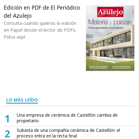
Edición en PDF de El Periódico
del Azulejo
Consulta cuando quieras la edición
en Papel desde el lector de PDFs.
Pulsa aquí
LO MÁS LEÍDO
1
Una empresa de cerámica de Castellón cambia de
propietario
2
Subasta de una compañía cerámica de Castellón: el
proceso entra en la recta final