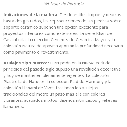
Whistler de Peronda
Imitaciones de la madera:
Desde estilos limpios y neutros
hasta desgastados, las reproducciones de las piedras sobre
soporte cerámico suponen una opción excelente para
proyectos interiores como exteriores. La serie Khan de
Casainfinita, la colección Cements de Ceramica Mayor y la
colección Natura de Apavisa aportan la profundidad necesaria
como pavimento o revestimiento.
Azulejos tipo metro:
Su irrupción en la Nueva York de
principios del pasado siglo supuso una revolución decorativa
y hoy se mantienen plenamente vigentes. La colección
Piastrella de Natucer, la colección Riad de Harmony y la
colección Hanami de Vives trasladan los azulejos
tradicionales del metro un paso más allá con colores
vibrantes, acabados mixtos, diseños intrincados y relieves
llamativos..