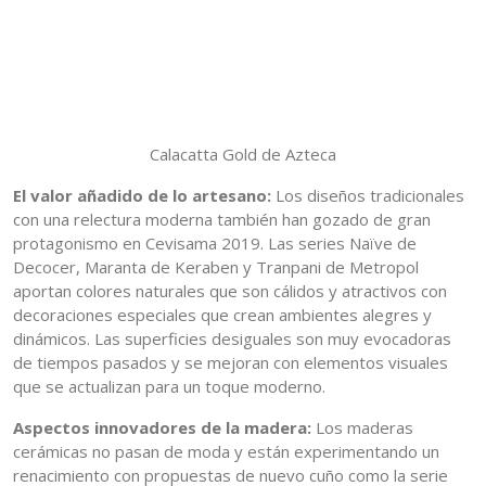
Calacatta Gold de Azteca
El valor añadido de lo artesano:
Los diseños tradicionales
con una relectura moderna también han gozado de gran
protagonismo en Cevisama 2019. Las series Naïve de
Decocer, Maranta de Keraben y Tranpani de Metropol
aportan colores naturales que son cálidos y atractivos con
decoraciones especiales que crean ambientes alegres y
dinámicos. Las superficies desiguales son muy evocadoras
de tiempos pasados y se mejoran con elementos visuales
que se actualizan para un toque moderno.
Aspectos innovadores de la madera:
Los maderas
cerámicas no pasan de moda y están experimentando un
renacimiento con propuestas de nuevo cuño como la serie