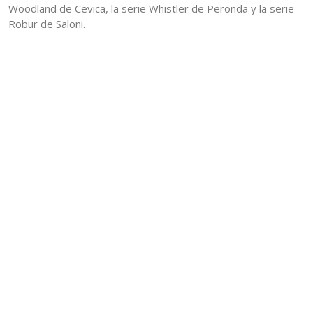
Woodland de Cevica, la serie Whistler de Peronda y la serie
Robur de Saloni.