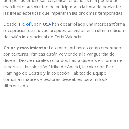
tiempo, las empresas cerámicas españolas han puesto de
manifiesto su voluntad de anticiparse a la hora de adelantar
las líneas estéticas que imperarán las próximas temporadas.
Desde
Tile of Spain USA
han desarrollado una interesantísima
recopilación de nuevas propuestas vistas en la última edición
del salón internacional de Feria Valencia
Color y movimiento:
Los tonos brillantes complementados
con texturas rítmicas están volviendo a la vanguardia del
diseño. Desde murales coloridos hasta diseños en forma de
cuadrícula, la colección Strike de Aparici, la colección Black
Flamingo de Bestile y la colección Habitat de Equipe
combinan matices y texturas deseables para un look
diferenciado.