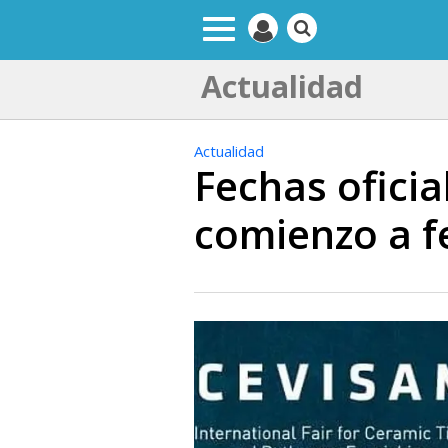
Actualidad
Actualidad
Fechas oficia
comienzo a f