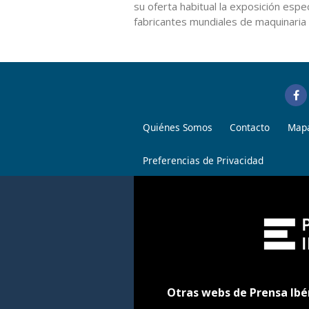
su oferta habitual la exposición espe
fabricantes mundiales de maquinaria y
Quiénes Somos
Contacto
Mapa
Preferencias de Privacidad
Otras webs de Prensa Ibé