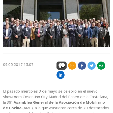
09.05.2017 15:07
0
El pasado miércoles 3 de mayo se celebró en el nuevo
showroom Cosentino City Madrid del Paseo de la Castellana,
la 39ª
Asamblea General de la Asociación de Mobiliario
de Cocina
(AMC), a la que asistieron cerca de 70 destacados