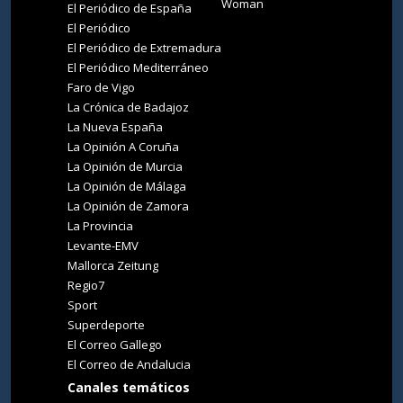
Woman
El Periódico de España
El Periódico
El Periódico de Extremadura
El Periódico Mediterráneo
Faro de Vigo
La Crónica de Badajoz
La Nueva España
La Opinión A Coruña
La Opinión de Murcia
La Opinión de Málaga
La Opinión de Zamora
La Provincia
Levante-EMV
Mallorca Zeitung
Regio7
Sport
Superdeporte
El Correo Gallego
El Correo de Andalucia
Canales temáticos