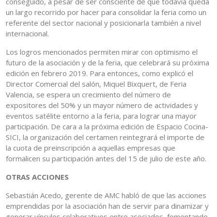
conseguido, a pesar de ser consciente de que todavía queda
un largo recorrido por hacer para consolidar la feria como un
referente del sector nacional y posicionarla también a nivel
internacional.
Los logros mencionados permiten mirar con optimismo el
futuro de la asociación y de la feria, que celebrará su próxima
edición en febrero 2019. Para entonces, como explicó el
Director Comercial del salón, Miquel Bixquert, de Feria
Valencia, se espera un crecimiento del número de
expositores del 50% y un mayor número de actividades y
eventos satélite entorno a la feria, para lograr una mayor
participación. De cara a la próxima edición de Espacio Cocina-
SICI, la organización del certamen reintegrará el importe de
la cuota de preinscripción a aquellas empresas que
formalicen su participación antes del 15 de julio de este año.
OTRAS ACCIONES
Sebastián Acedo, gerente de AMC habló de que las acciones
emprendidas por la asociación han de servir para dinamizar y
generar vínculos colaborativos entre asociados, fomentando