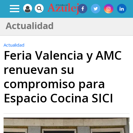
Actualidad
Actualidad
Feria Valencia y AMC
renuevan su
compromiso para
Espacio Cocina SICI