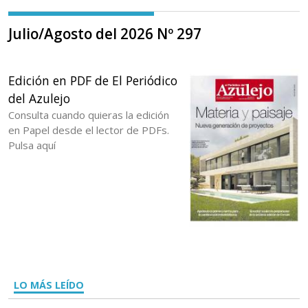
Julio/Agosto del 2026 Nº 297
Edición en PDF de El Periódico
del Azulejo
Consulta cuando quieras la edición
en Papel desde el lector de PDFs.
Pulsa aquí
LO MÁS LEÍDO