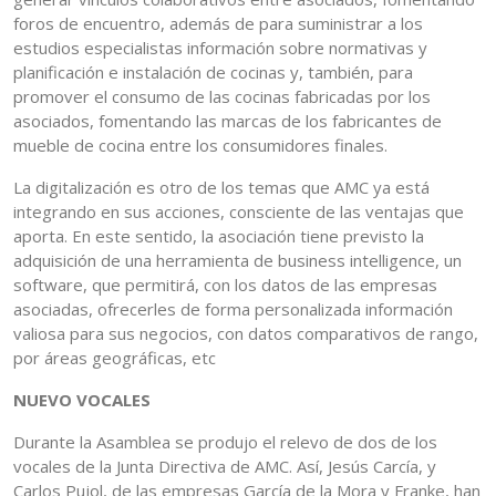
foros de encuentro, además de para suministrar a los
estudios especialistas información sobre normativas y
planificación e instalación de cocinas y, también, para
promover el consumo de las cocinas fabricadas por los
asociados, fomentando las marcas de los fabricantes de
mueble de cocina entre los consumidores finales.
La digitalización es otro de los temas que AMC ya está
integrando en sus acciones, consciente de las ventajas que
aporta. En este sentido, la asociación tiene previsto la
adquisición de una herramienta de business intelligence, un
software, que permitirá, con los datos de las empresas
asociadas, ofrecerles de forma personalizada información
valiosa para sus negocios, con datos comparativos de rango,
por áreas geográficas, etc
NUEVO VOCALES
Durante la Asamblea se produjo el relevo de dos de los
vocales de la Junta Directiva de AMC. Así, Jesús Carcía, y
Carlos Pujol, de las empresas García de la Mora y Franke, han