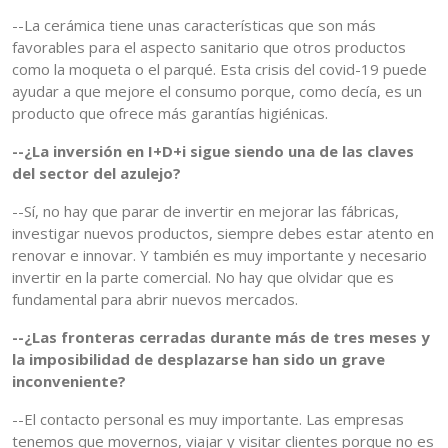
--La cerámica tiene unas características que son más
favorables para el aspecto sanitario que otros productos
como la moqueta o el parqué. Esta crisis del covid-19 puede
ayudar a que mejore el consumo porque, como decía, es un
producto que ofrece más garantías higiénicas.
--¿La inversión en I+D+i sigue siendo una de las claves
del sector del azulejo?
--Sí, no hay que parar de invertir en mejorar las fábricas,
investigar nuevos productos, siempre debes estar atento en
renovar e innovar. Y también es muy importante y necesario
invertir en la parte comercial. No hay que olvidar que es
fundamental para abrir nuevos mercados.
--¿Las fronteras cerradas durante más de tres meses y
la imposibilidad de desplazarse han sido un grave
inconveniente?
--El contacto personal es muy importante. Las empresas
tenemos que movernos, viajar y visitar clientes porque no es