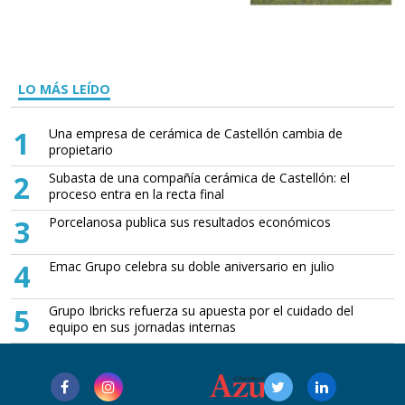
LO MÁS LEÍDO
1
Una empresa de cerámica de Castellón cambia de
propietario
2
Subasta de una compañía cerámica de Castellón: el
proceso entra en la recta final
3
Porcelanosa publica sus resultados económicos
4
Emac Grupo celebra su doble aniversario en julio
5
Grupo Ibricks refuerza su apuesta por el cuidado del
equipo en sus jornadas internas