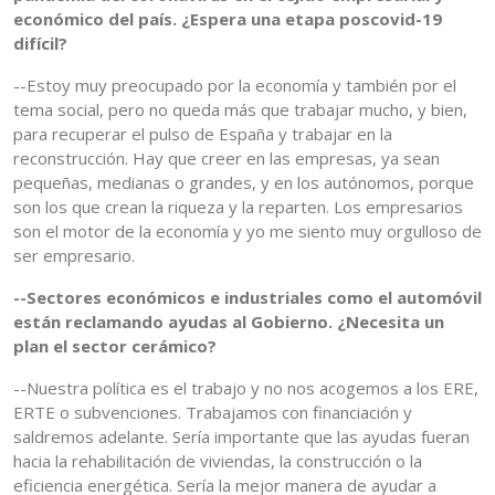
económico del país. ¿Espera una etapa poscovid-19
difícil?
--Estoy muy preocupado por la economía y también por el
tema social, pero no queda más que trabajar mucho, y bien,
para recuperar el pulso de España y trabajar en la
reconstrucción. Hay que creer en las empresas, ya sean
pequeñas, medianas o grandes, y en los autónomos, porque
son los que crean la riqueza y la reparten. Los empresarios
son el motor de la economía y yo me siento muy orgulloso de
ser empresario.
--Sectores económicos e industriales como el automóvil
están reclamando ayudas al Gobierno. ¿Necesita un
plan el sector cerámico?
--Nuestra política es el trabajo y no nos acogemos a los ERE,
ERTE o subvenciones. Trabajamos con financiación y
saldremos adelante. Sería importante que las ayudas fueran
hacia la rehabilitación de viviendas, la construcción o la
eficiencia energética. Sería la mejor manera de ayudar a