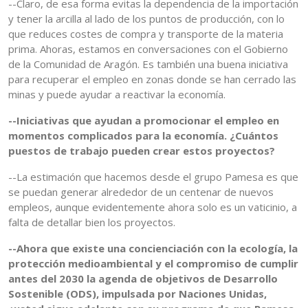
--Claro, de esa forma evitas la dependencia de la importación
y tener la arcilla al lado de los puntos de producción, con lo
que reduces costes de compra y transporte de la materia
prima. Ahoras, estamos en conversaciones con el Gobierno
de la Comunidad de Aragón. Es también una buena iniciativa
para recuperar el empleo en zonas donde se han cerrado las
minas y puede ayudar a reactivar la economía.
--Iniciativas que ayudan a promocionar el empleo en
momentos complicados para la economía. ¿Cuántos
puestos de trabajo pueden crear estos proyectos?
--La estimación que hacemos desde el grupo Pamesa es que
se puedan generar alrededor de un centenar de nuevos
empleos, aunque evidentemente ahora solo es un vaticinio, a
falta de detallar bien los proyectos.
--Ahora que existe una concienciación con la ecología, la
protección medioambiental y el compromiso de cumplir
antes del 2030 la agenda de objetivos de Desarrollo
Sostenible (ODS), impulsada por Naciones Unidas,