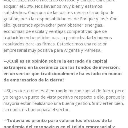
adquirir el 50%. Nos llevamos muy bien y estamos
satisfechos. Cada una de las partes desarrolla un tipo de
gestión, pero la responsabilidad es de Enrique y José. Con
ello, queremos aprovechar para obtener sinergias,
economías de escala y ventajas competitivas que se
traducirán en beneficios para la productividad y buenos
resultados para las firmas. Establecimos una relación
empresarial muy positiva para Argenta y Pamesa.
--¿Cuál es su opinión sobre la entrada de capital
extranjero en la cerámica con los fondos de inversión,
en un sector que tradicionalmente ha estado en manos
de empresarios de la tierra?
--Sí, es cierto que está entrando mucho capital de fuera, pero
yo tengo un punto de vista positivo respecto a ello, porque la
mayoría están realizando una buena gestión. Si invierten bien,
sin duda, es bueno para el sector.
--Todavía es pronto para valorar los efectos de la
pandemia del coronavirus en el tejido empresarial y