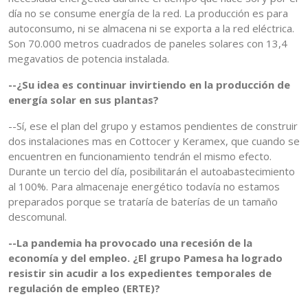
día no se consume energía de la red. La producción es para
autoconsumo, ni se almacena ni se exporta a la red eléctrica.
Son 70.000 metros cuadrados de paneles solares con 13,4
megavatios de potencia instalada.
--¿Su idea es continuar invirtiendo en la producción de
energía solar en sus plantas?
--Sí, ese el plan del grupo y estamos pendientes de construir
dos instalaciones mas en Cottocer y Keramex, que cuando se
encuentren en funcionamiento tendrán el mismo efecto.
Durante un tercio del día, posibilitarán el autoabastecimiento
al 100%. Para almacenaje energético todavía no estamos
preparados porque se trataría de baterías de un tamaño
descomunal.
--La pandemia ha provocado una recesión de la
economía y del empleo. ¿El grupo Pamesa ha logrado
resistir sin acudir a los expedientes temporales de
regulación de empleo (ERTE)?