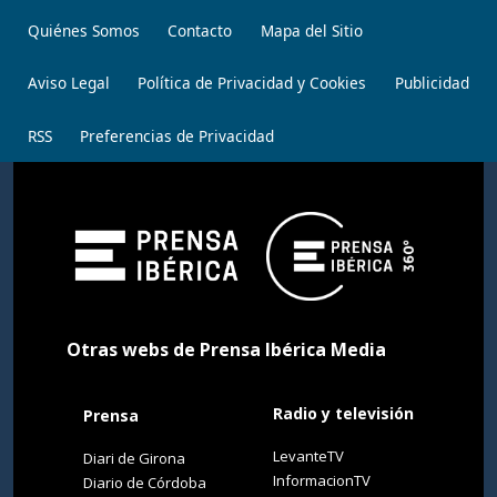
Quiénes Somos
Contacto
Mapa del Sitio
Aviso Legal
Política de Privacidad y Cookies
Publicidad
RSS
Preferencias de Privacidad
Otras webs de Prensa Ibérica Media
Radio y televisión
Prensa
LevanteTV
Diari de Girona
InformacionTV
Diario de Córdoba