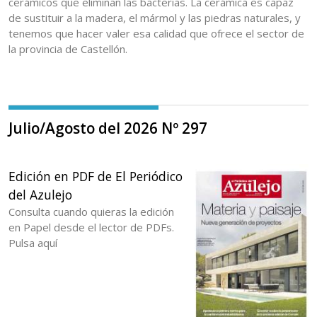
cerámicos que eliminan las bacterias. La cerámica es capaz
de sustituir a la madera, el mármol y las piedras naturales, y
tenemos que hacer valer esa calidad que ofrece el sector de
la provincia de Castellón.
Julio/Agosto del 2026 Nº 297
Edición en PDF de El Periódico
del Azulejo
Consulta cuando quieras la edición
en Papel desde el lector de PDFs.
Pulsa aquí