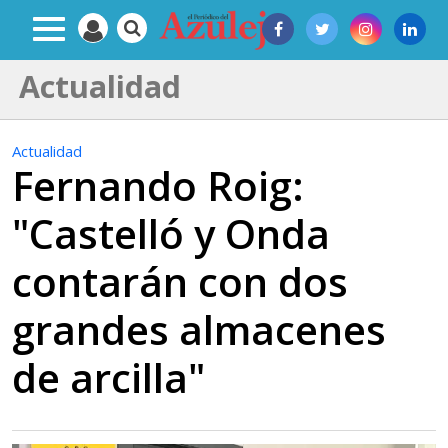
Actualidad
Actualidad
Fernando Roig:
"Castelló y Onda
contarán con dos
grandes almacenes
de arcilla"