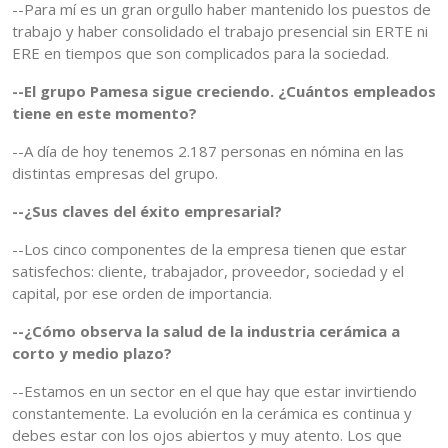
--Para mí es un gran orgullo haber mantenido los puestos de
trabajo y haber consolidado el trabajo presencial sin ERTE ni
ERE en tiempos que son complicados para la sociedad.
--El grupo Pamesa sigue creciendo. ¿Cuántos empleados
tiene en este momento?
--A día de hoy tenemos 2.187 personas en nómina en las
distintas empresas del grupo.
--¿Sus claves del éxito empresarial?
--Los cinco componentes de la empresa tienen que estar
satisfechos: cliente, trabajador, proveedor, sociedad y el
capital, por ese orden de importancia.
--¿Cómo observa la salud de la industria cerámica a
corto y medio plazo?
--Estamos en un sector en el que hay que estar invirtiendo
constantemente. La evolución en la cerámica es continua y
debes estar con los ojos abiertos y muy atento. Los que