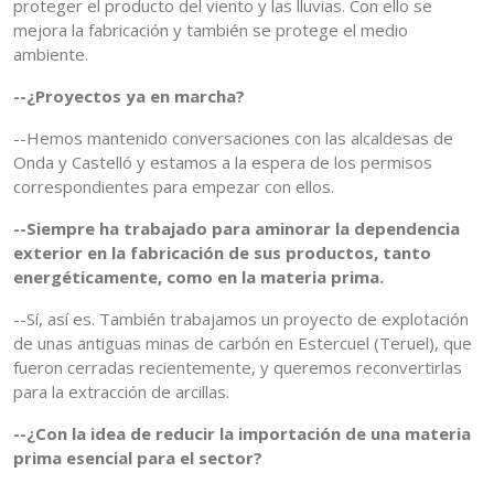
proteger el producto del viento y las lluvias. Con ello se
mejora la fabricación y también se protege el medio
ambiente.
--¿Proyectos ya en marcha?
--Hemos mantenido conversaciones con las alcaldesas de
Onda y Castelló y estamos a la espera de los permisos
correspondientes para empezar con ellos.
--Siempre ha trabajado para aminorar la dependencia
exterior en la fabricación de sus productos, tanto
energéticamente, como en la materia prima.
--Sí, así es. También trabajamos un proyecto de explotación
de unas antiguas minas de carbón en Estercuel (Teruel), que
fueron cerradas recientemente, y queremos reconvertirlas
para la extracción de arcillas.
--¿Con la idea de reducir la importación de una materia
prima esencial para el sector?