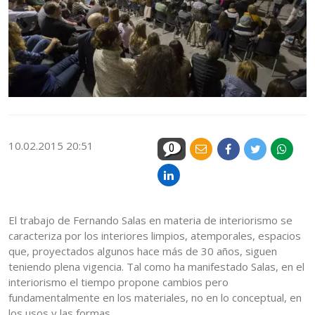
10.02.2015 20:51
0
El trabajo de Fernando Salas en materia de interiorismo se
caracteriza por los interiores limpios, atemporales, espacios
que, proyectados algunos hace más de 30 años, siguen
teniendo plena vigencia. Tal como ha manifestado Salas, en el
interiorismo el tiempo propone cambios pero
fundamentalmente en los materiales, no en lo conceptual, en
los usos y las formas.