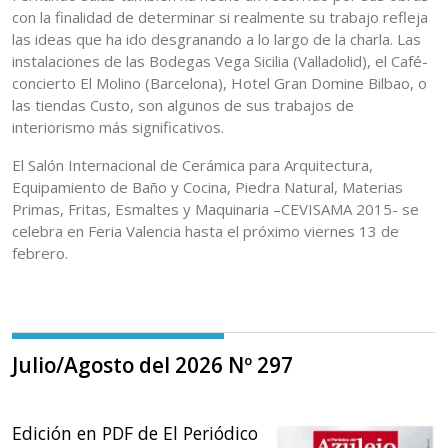
con la finalidad de determinar si realmente su trabajo refleja
las ideas que ha ido desgranando a lo largo de la charla. Las
instalaciones de las Bodegas Vega Sicilia (Valladolid), el Café-
concierto El Molino (Barcelona), Hotel Gran Domine Bilbao, o
las tiendas Custo, son algunos de sus trabajos de
interiorismo más significativos.
El Salón Internacional de Cerámica para Arquitectura,
Equipamiento de Baño y Cocina, Piedra Natural, Materias
Primas, Fritas, Esmaltes y Maquinaria –CEVISAMA 2015- se
celebra en Feria Valencia hasta el próximo viernes 13 de
febrero.
Julio/Agosto del 2026 Nº 297
Edición en PDF de El Periódico