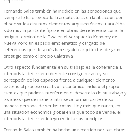
Fernando Salas también ha incidido en las sensaciones que
siempre le ha provocado la arquitectura, en la atracción por
observar los distintos elementos arquitectónicos. Para él ha
sido muy importante fijarse en obras de referencia como la
antigua terminal de la Twa en el Aeropuerto Kennedy de
Nueva York, un espacio emblemático y cargado de
referencias que después han seguido arquitectos de gran
prestigio como el propio Calatrava.
Otro aspecto fundamental en su trabajo es la coherencia. El
interiorista debe ser coherente consigo mismo y su
percepción de los espacios frente a cualquier elemento
externo al proceso creativo –económico, incluso el propio
cliente- que pudiera interferir en el desarrollo de su trabajo y
las ideas que de manera intrínseca forman parte de su
manera personal de ver las cosas. Hoy más que nunca, en
una situación económica global en la que todo se vende, el
interiorista debe ser íntegro y fiel a sus principios.
Fernando Salas también ha hecho un recorrido por sus obras