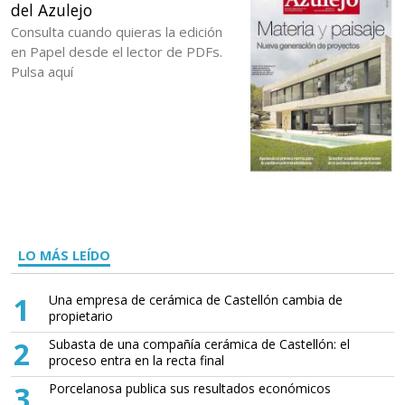
del Azulejo
Consulta cuando quieras la edición
en Papel desde el lector de PDFs.
Pulsa aquí
LO MÁS LEÍDO
1
Una empresa de cerámica de Castellón cambia de
propietario
2
Subasta de una compañía cerámica de Castellón: el
proceso entra en la recta final
3
Porcelanosa publica sus resultados económicos