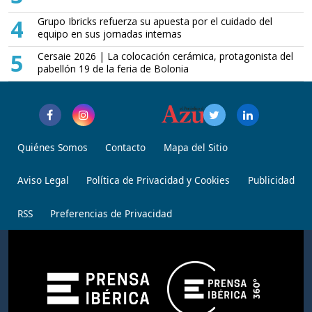
4
Grupo Ibricks refuerza su apuesta por el cuidado del
equipo en sus jornadas internas
5
Cersaie 2026 | La colocación cerámica, protagonista del
pabellón 19 de la feria de Bolonia
Quiénes Somos
Contacto
Mapa del Sitio
Aviso Legal
Política de Privacidad y Cookies
Publicidad
RSS
Preferencias de Privacidad