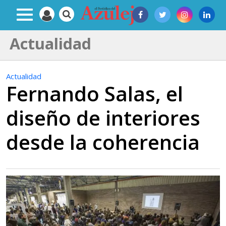
Actualidad
Actualidad
Fernando Salas, el
diseño de interiores
desde la coherencia