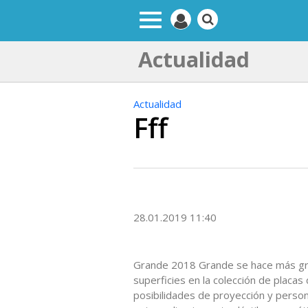
Actualidad
Actualidad
Fff
28.01.2019 11:40
Grande 2018 Grande se hace más gr
superficies en la colección de placas
posibilidades de proyección y person