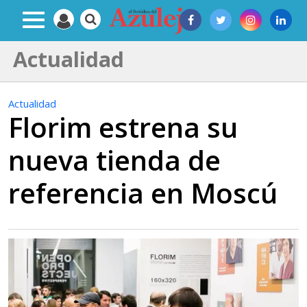
Actualidad
Actualidad
Florim estrena su
nueva tienda de
referencia en Moscú