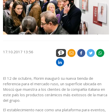
17.10.2017 13:56
0
El 12 de octubre, Florim inauguró su nueva tienda de
referencia para el mercado ruso, un superficie ubicada en
Moscú que muestra a los clientes de la compañía italiana en
este país los productos cerámicos más exitosos de la marca
del grupo.
El establecimiento nace como una plataforma para eventos,