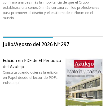
confirma una vez más la importancia de que el Grupo
establezca una conexión más cercana con los profesionales
para promover el diseño y el estilo made in Florim en el
mundo.
Julio/Agosto del 2026 Nº 297
Edición en PDF de El Periódico
del Azulejo
Consulta cuando quieras la edición
en Papel desde el lector de PDFs.
Pulsa aquí