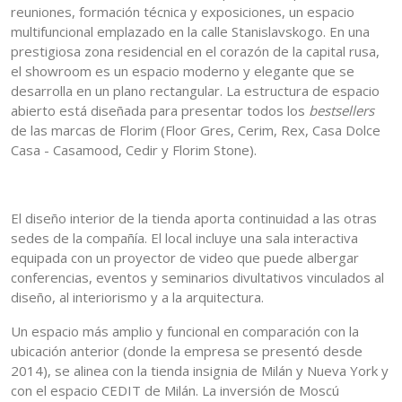
reuniones, formación técnica y exposiciones, un espacio
multifuncional emplazado en la calle Stanislavskogo. En una
prestigiosa zona residencial en el corazón de la capital rusa,
el showroom es un espacio moderno y elegante que se
desarrolla en un plano rectangular. La estructura de espacio
abierto está diseñada para presentar todos los
bestsellers
de las marcas de Florim (Floor Gres, Cerim, Rex, Casa Dolce
Casa - Casamood, Cedir y Florim Stone).
El diseño interior de la tienda aporta continuidad a las otras
sedes de la compañía. El local incluye una sala interactiva
equipada con un proyector de video que puede albergar
conferencias, eventos y seminarios divultativos vinculados al
diseño, al interiorismo y a la arquitectura.
Un espacio más amplio y funcional en comparación con la
ubicación anterior (donde la empresa se presentó desde
2014), se alinea con la tienda insignia de Milán y Nueva York y
con el espacio CEDIT de Milán. La inversión de Moscú