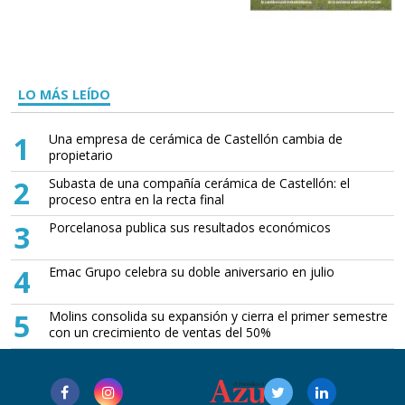
LO MÁS LEÍDO
1
Una empresa de cerámica de Castellón cambia de
propietario
2
Subasta de una compañía cerámica de Castellón: el
proceso entra en la recta final
3
Porcelanosa publica sus resultados económicos
4
Emac Grupo celebra su doble aniversario en julio
5
Molins consolida su expansión y cierra el primer semestre
con un crecimiento de ventas del 50%