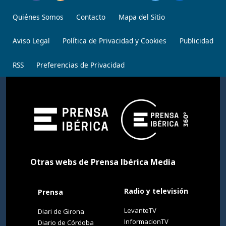
Quiénes Somos
Contacto
Mapa del Sitio
Aviso Legal
Política de Privacidad y Cookies
Publicidad
RSS
Preferencias de Privacidad
Otras webs de Prensa Ibérica Media
Radio y televisión
Prensa
LevanteTV
Diari de Girona
InformacionTV
Diario de Córdoba