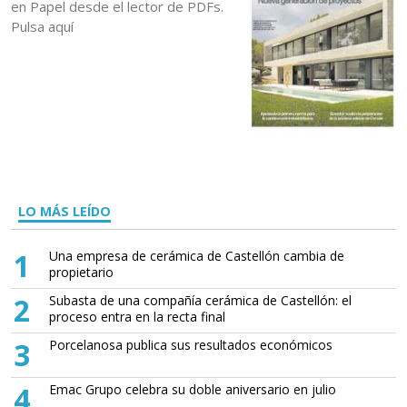
en Papel desde el lector de PDFs.
Pulsa aquí
LO MÁS LEÍDO
1
Una empresa de cerámica de Castellón cambia de
propietario
2
Subasta de una compañía cerámica de Castellón: el
proceso entra en la recta final
3
Porcelanosa publica sus resultados económicos
4
Emac Grupo celebra su doble aniversario en julio