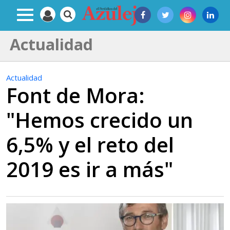
Actualidad
Actualidad
Font de Mora:
"Hemos crecido un
6,5% y el reto del
2019 es ir a más"