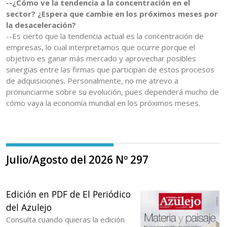
--¿Cómo ve la tendencia a la concentración en el
sector? ¿Espera que cambie en los próximos meses por
la desaceleración?
--Es cierto que la tendencia actual es la concentración de
empresas, lo cual interpretamos que ocurre porque el
objetivo es ganar más mercado y aprovechar posibles
sinergias entre las firmas que participan de estos procesos
de adquisiciones. Personalmente, no me atrevo a
pronunciarme sobre su evolución, pues dependerá mucho de
cómo vaya la economía mundial en los próximos meses.
Julio/Agosto del 2026 Nº 297
Edición en PDF de El Periódico
del Azulejo
Consulta cuando quieras la edición