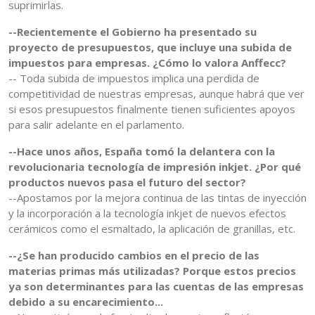
suprimirlas.
--Recientemente el Gobierno ha presentado su
proyecto de presupuestos, que incluye una subida de
impuestos para empresas. ¿Cómo lo valora Anffecc?
-- Toda subida de impuestos implica una perdida de
competitividad de nuestras empresas, aunque habrá que ver
si esos presupuestos finalmente tienen suficientes apoyos
para salir adelante en el parlamento.
--Hace unos años, España tomó la delantera con la
revolucionaria tecnología de impresión inkjet. ¿Por qué
productos nuevos pasa el futuro del sector?
--Apostamos por la mejora continua de las tintas de inyección
y la incorporación a la tecnología inkjet de nuevos efectos
cerámicos como el esmaltado, la aplicación de granillas, etc.
--¿Se han producido cambios en el precio de las
materias primas más utilizadas? Porque estos precios
ya son determinantes para las cuentas de las empresas
debido a su encarecimiento...