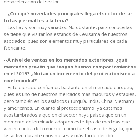
desaceleración del sector.
--¿Con qué novedades principales llega el sector de las
fritas y esmaltes a la feria?
--Las hay y son muy variadas. No obstante, para conocerlas
se tiene que visitar los estands de Cevisama de nuestros
asociados, pues son elementos muy particulares de cada
fabricante.
--A nivel de ventas en los mercados exteriores, ¿qué
mercados prevén que tengan buenos comportamientos
en el 2019? ¿Notan un incremento del proteccionismo a
nivel mundial?
--Este ejercicio confiamos bastante en el mercado europeo,
pues es uno de nuestros mercados más maduros y estables,
pero también en los asiáticos (Turquía, India, China, Vietnam)
y americanos. En cuanto al proteccionismo, ya estamos
acostumbrados a que en el sector haya países que en un
momento determinado adopten este tipo de medidas que
van en contra del comercio, como fue el caso de Argelia, que
las activó durante unos meses y más tarde decidió