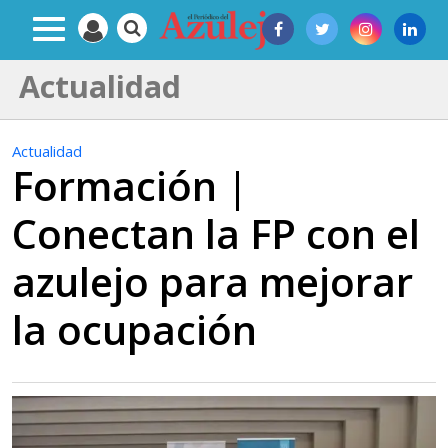
Actualidad
Actualidad
Formación |
Conectan la FP con el
azulejo para mejorar
la ocupación