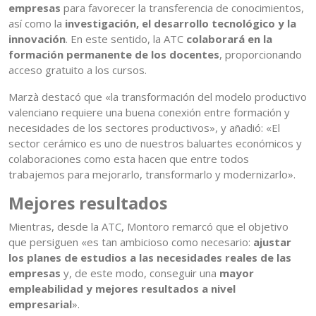
empresas
para favorecer la transferencia de conocimientos,
así como la
investigación, el desarrollo tecnológico y la
innovación
. En este sentido, la ATC
colaborará en la
formación permanente de los docentes
, proporcionando
acceso gratuito a los cursos.
Marzà destacó que «la transformación del modelo productivo
valenciano requiere una buena conexión entre formación y
necesidades de los sectores productivos», y añadió: «El
sector cerámico es uno de nuestros baluartes económicos y
colaboraciones como esta hacen que entre todos
trabajemos para mejorarlo, transformarlo y modernizarlo».
Mejores resultados
Mientras, desde la ATC, Montoro remarcó que el objetivo
que persiguen «es tan ambicioso como necesario:
ajustar
los planes de estudios a las necesidades reales de las
empresas
y, de este modo, conseguir una
mayor
empleabilidad y mejores resultados a nivel
empresarial
».