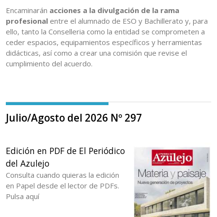
Encaminarán
acciones a la divulgación de la rama
profesional
entre el alumnado de ESO y Bachillerato y, para
ello, tanto la Conselleria como la entidad se comprometen a
ceder espacios, equipamientos específicos y herramientas
didácticas, así como a crear una comisión que revise el
cumplimiento del acuerdo.
Julio/Agosto del 2026 Nº 297
Edición en PDF de El Periódico
del Azulejo
Consulta cuando quieras la edición
en Papel desde el lector de PDFs.
Pulsa aquí