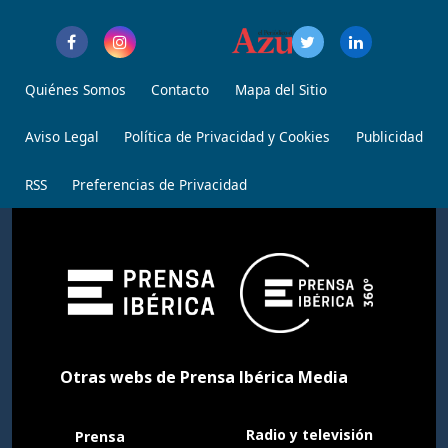
Quiénes Somos
Contacto
Mapa del Sitio
Aviso Legal
Política de Privacidad y Cookies
Publicidad
RSS
Preferencias de Privacidad
Otras webs de Prensa Ibérica Media
Radio y televisión
Prensa