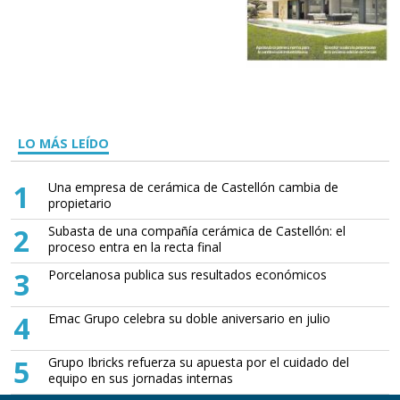
LO MÁS LEÍDO
1
Una empresa de cerámica de Castellón cambia de
propietario
2
Subasta de una compañía cerámica de Castellón: el
proceso entra en la recta final
3
Porcelanosa publica sus resultados económicos
4
Emac Grupo celebra su doble aniversario en julio
5
Grupo Ibricks refuerza su apuesta por el cuidado del
equipo en sus jornadas internas