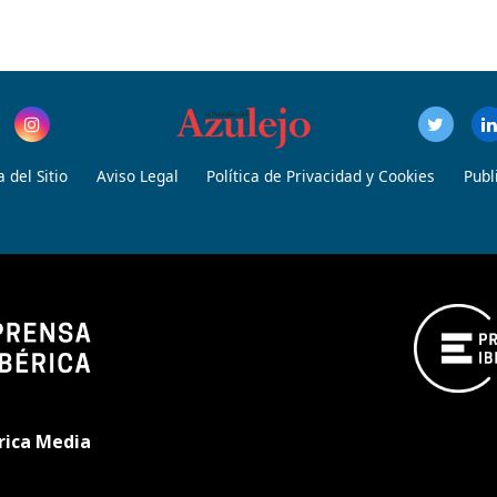
 del Sitio
Aviso Legal
Política de Privacidad y Cookies
Publ
rica Media