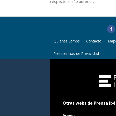
respecto al año anterior.
Quiénes Somos
Contacto
Mapa
Preferencias de Privacidad
Otras webs de Prensa Ibé
Prensa