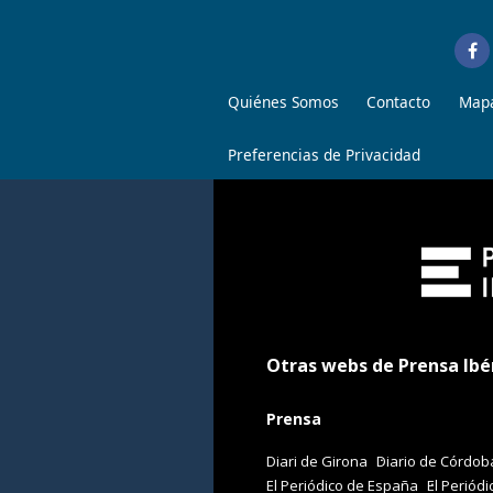
Quiénes Somos
Contacto
Mapa
Preferencias de Privacidad
Otras webs de Prensa Ibé
Prensa
Diari de Girona
Diario de Córdob
El Periódico de España
El Periódi