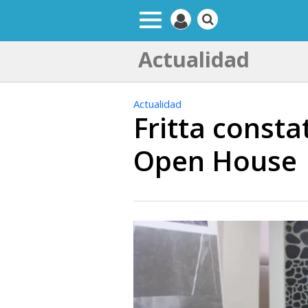
Actualidad
Actualidad
Fritta consta
Open House