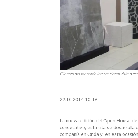
Clientes del mercado internacional visitan es
22.10.2014 10:49
La nueva edición del Open House de 
consecutivo, esta cita se desarrolla 
compañía en Onda y, en esta ocasió