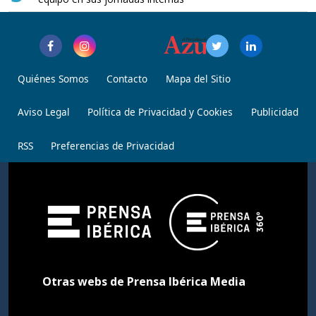
Quiénes Somos
Contacto
Mapa del Sitio
Aviso Legal
Política de Privacidad y Cookies
Publicidad
RSS
Preferencias de Privacidad
Otras webs de Prensa Ibérica Media