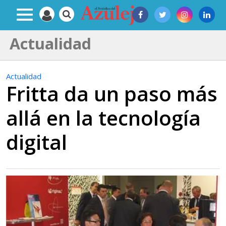
Actualidad
Actualidad
Fritta da un paso más
allá en la tecnología
digital