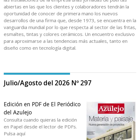
abiertas en las que los clientes y colaboradores tendrán la
oportunidad de conocer de primera mano los nuevos
desarrollos de una firma que, desde 1973, se encuentra en la
vanguardia mundial por lo que respecta al sector de las fritas,
esmaltes, tintas y colores cerámicos. Un encuentro exclusivo
para aproximarse a las tendencias más actuales, tanto en
diseño como en tecnología digital.
Julio/Agosto del 2026 Nº 297
Edición en PDF de El Periódico
del Azulejo
Consulta cuando quieras la edición
en Papel desde el lector de PDFs.
Pulsa aquí