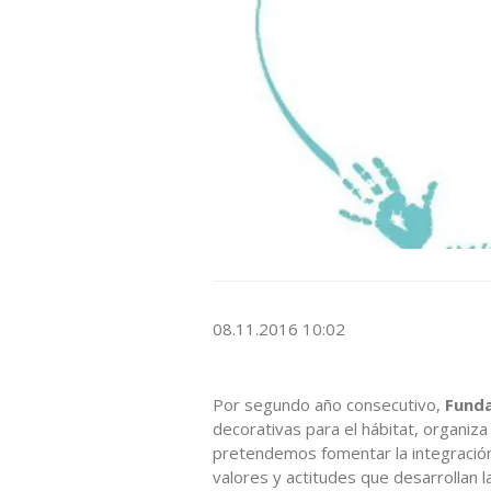
08.11.2016 10:02
Por segundo año consecutivo,
Funda
decorativas para el hábitat, organiza
pretendemos fomentar la integración 
valores y actitudes que desarrollan l