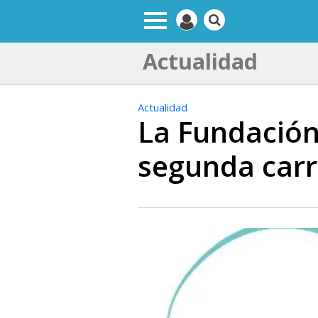
Actualidad
Actualidad
La Fundación
segunda carr