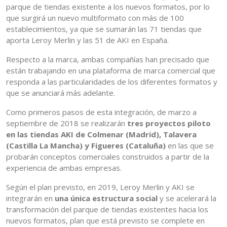
parque de tiendas existente a los nuevos formatos, por lo
que surgirá un nuevo multiformato con más de 100
establecimientos, ya que se sumarán las 71 tiendas que
aporta Leroy Merlin y las 51 de AKI en España.
Respecto a la marca, ambas compañías han precisado que
están trabajando en una plataforma de marca comercial que
responda a las particularidades de los diferentes formatos y
que se anunciará más adelante.
Como primeros pasos de esta integración, de marzo a
septiembre de 2018 se realizarán
tres proyectos piloto
en las tiendas AKI de Colmenar (Madrid), Talavera
(Castilla La Mancha) y Figueres (Cataluña)
en las que se
probarán conceptos comerciales construidos a partir de la
experiencia de ambas empresas.
Según el plan previsto, en 2019, Leroy Merlin y AKI se
integrarán en
una única estructura social
y se acelerará la
transformación del parque de tiendas existentes hacia los
nuevos formatos, plan que está previsto se complete en