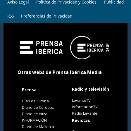
Aviso Legal
Política de Privacidad y Cookies
Publicidad
RSS
Preferencias de Privacidad
Otras webs de Prensa Ibérica Media
Radio y televisión
Prensa
LevanteTV
Diari de Girona
InformacionTV
Diario de Córdoba
Radio Levante
Diario de Ibiza
INFORMACIÓN
Revistas
Diario de Mallorca