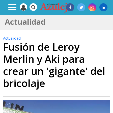
Actualidad
Actualidad
Fusión de Leroy
Merlin y Aki para
crear un 'gigante' del
bricolaje