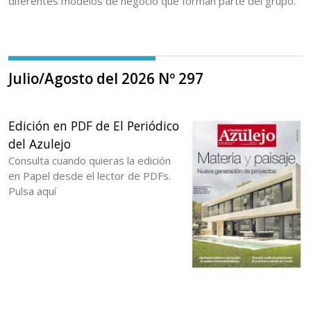
diferentes modelos de negocio que forman parte del grupo.
Julio/Agosto del 2026 Nº 297
Edición en PDF de El Periódico
del Azulejo
Consulta cuando quieras la edición
en Papel desde el lector de PDFs.
Pulsa aquí