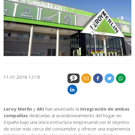
11.01.2018 12:18
0
Leroy Merlin
y
AKI
han anunciado la
integración de ambas
compañías
dedicadas al acondicionamiento del hogar en
España bajo una única estructura empresarial con el objetivo
de estar más cerca del consumidor y ofrecer una experiencia