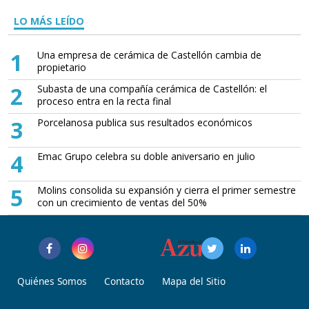
LO MÁS LEÍDO
1
Una empresa de cerámica de Castellón cambia de
propietario
2
Subasta de una compañía cerámica de Castellón: el
proceso entra en la recta final
3
Porcelanosa publica sus resultados económicos
4
Emac Grupo celebra su doble aniversario en julio
5
Molins consolida su expansión y cierra el primer semestre
con un crecimiento de ventas del 50%
Quiénes Somos
Contacto
Mapa del Sitio