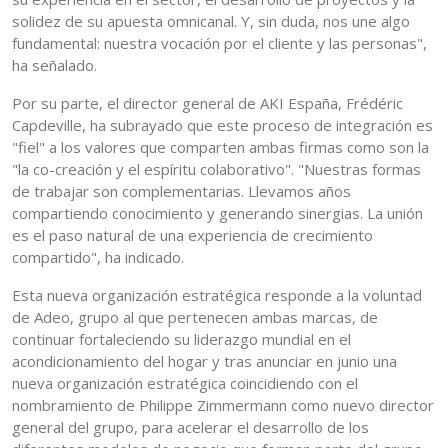
solidez de su apuesta omnicanal. Y, sin duda, nos une algo
fundamental: nuestra vocación por el cliente y las personas",
ha señalado.
Por su parte, el director general de AKI España, Frédéric
Capdeville, ha subrayado que este proceso de integración es
"fiel" a los valores que comparten ambas firmas como son la
"la co-creación y el espíritu colaborativo". "Nuestras formas
de trabajar son complementarias. Llevamos años
compartiendo conocimiento y generando sinergias. La unión
es el paso natural de una experiencia de crecimiento
compartido", ha indicado.
Esta nueva organización estratégica responde a la voluntad
de Adeo, grupo al que pertenecen ambas marcas, de
continuar fortaleciendo su liderazgo mundial en el
acondicionamiento del hogar y tras anunciar en junio una
nueva organización estratégica coincidiendo con el
nombramiento de Philippe Zimmermann como nuevo director
general del grupo, para acelerar el desarrollo de los