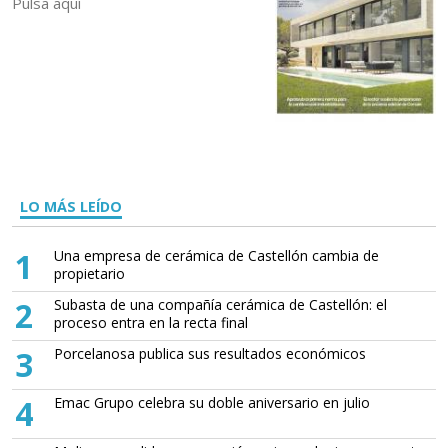
Pulsa aquí
LO MÁS LEÍDO
1
Una empresa de cerámica de Castellón cambia de
propietario
2
Subasta de una compañía cerámica de Castellón: el
proceso entra en la recta final
3
Porcelanosa publica sus resultados económicos
4
Emac Grupo celebra su doble aniversario en julio