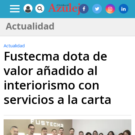
Actualidad
Actualidad
Fustecma dota de
valor añadido al
interiorismo con
servicios a la carta