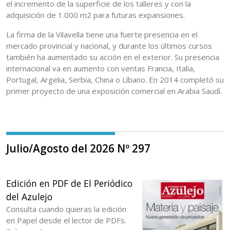
el incremento de la superficie de los talleres y con la
adquisición de 1.000 m2 para futuras expansiones.
La firma de la Vilavella tiene una fuerte presencia en el
mercado provincial y nacional, y durante los últimos cursos
también ha aumentado su acción en el exterior. Su presencia
internacional va en aumento con ventas Francia, Italia,
Portugal, Argelia, Serbia, China o Líbano. En 2014 completó su
primer proyecto de una exposición comercial en Arabia Saudí.
Julio/Agosto del 2026 Nº 297
Edición en PDF de El Periódico
del Azulejo
Consulta cuando quieras la edición
en Papel desde el lector de PDFs.