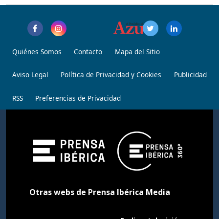
Quiénes Somos
Contacto
Mapa del Sitio
Aviso Legal
Política de Privacidad y Cookies
Publicidad
RSS
Preferencias de Privacidad
Otras webs de Prensa Ibérica Media