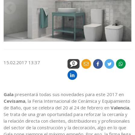
15.02.2017 13:37
0
Gala
presentará todas sus novedades para este 2017 en
Cevisama
, la Feria Internacional de Cerámica y Equipamiento
de Baño, que se celebra del 20 al 24 de febrero en
Valencia.
Se trata de una gran oportunidad para reforzar la cercanía y
la relación directa con clientes, distribuidores y profesionales
del sector de la construcción y la decoración, algo en lo que
Gala pone siempre el máximo empeño. Por eso, la firma llega