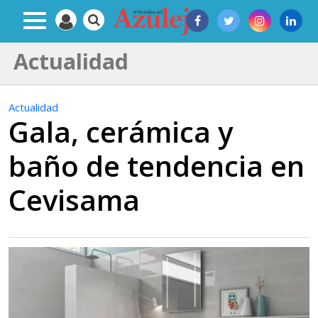
Actualidad
Actualidad
Gala, cerámica y
baño de tendencia en
Cevisama