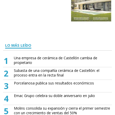
LO MÁS LEÍDO
1
Una empresa de cerámica de Castellón cambia de
propietario
2
Subasta de una compañía cerámica de Castellón: el
proceso entra en la recta final
3
Porcelanosa publica sus resultados económicos
4
Emac Grupo celebra su doble aniversario en julio
5
Molins consolida su expansión y cierra el primer semestre
con un crecimiento de ventas del 50%