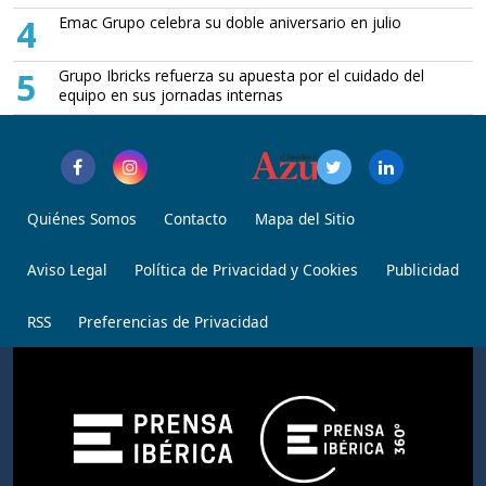
4
Emac Grupo celebra su doble aniversario en julio
5
Grupo Ibricks refuerza su apuesta por el cuidado del
equipo en sus jornadas internas
Quiénes Somos
Contacto
Mapa del Sitio
Aviso Legal
Política de Privacidad y Cookies
Publicidad
RSS
Preferencias de Privacidad