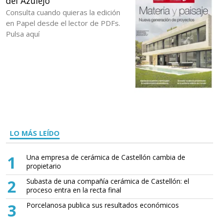
del Azulejo
Consulta cuando quieras la edición
en Papel desde el lector de PDFs.
Pulsa aquí
LO MÁS LEÍDO
1
Una empresa de cerámica de Castellón cambia de
propietario
2
Subasta de una compañía cerámica de Castellón: el
proceso entra en la recta final
3
Porcelanosa publica sus resultados económicos