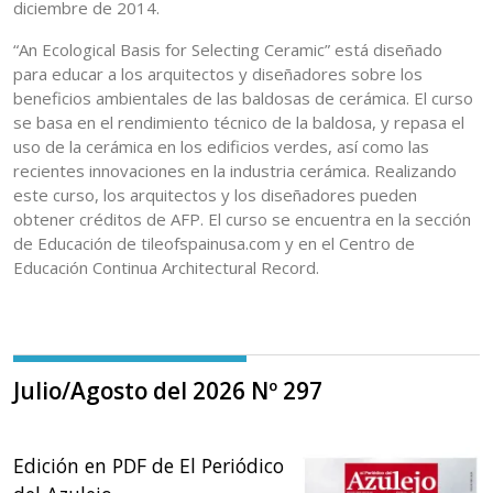
diciembre de 2014.
“An Ecological Basis for Selecting Ceramic” está diseñado
para educar a los arquitectos y diseñadores sobre los
beneficios ambientales de las baldosas de cerámica. El curso
se basa en el rendimiento técnico de la baldosa, y repasa el
uso de la cerámica en los edificios verdes, así como las
recientes innovaciones en la industria cerámica. Realizando
este curso, los arquitectos y los diseñadores pueden
obtener créditos de AFP. El curso se encuentra en la sección
de Educación de tileofspainusa.com y en el Centro de
Educación Continua Architectural Record.
Julio/Agosto del 2026 Nº 297
Edición en PDF de El Periódico