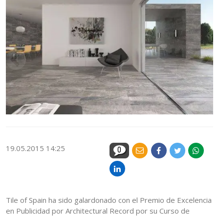
19.05.2015 14:25
0
Tile of Spain ha sido galardonado con el Premio de Excelencia
en Publicidad por Architectural Record por su Curso de