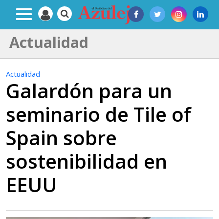
Actualidad
Actualidad
Galardón para un
seminario de Tile of
Spain sobre
sostenibilidad en
EEUU