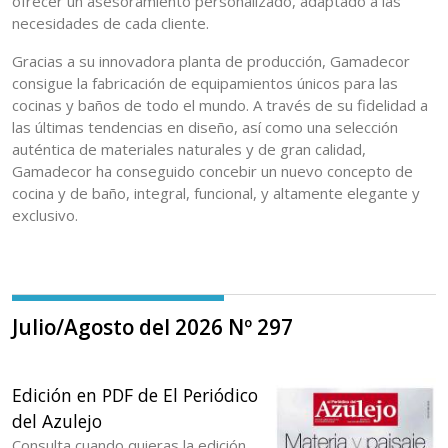
ofrecer un asesoramiento personalizado, adaptado a las
necesidades de cada cliente.
Gracias a su innovadora planta de producción, Gamadecor
consigue la fabricación de equipamientos únicos para las
cocinas y baños de todo el mundo. A través de su fidelidad a
las últimas tendencias en diseño, así como una selección
auténtica de materiales naturales y de gran calidad,
Gamadecor ha conseguido concebir un nuevo concepto de
cocina y de baño, integral, funcional, y altamente elegante y
exclusivo.
Julio/Agosto del 2026 Nº 297
Edición en PDF de El Periódico
del Azulejo
Consulta cuando quieras la edición