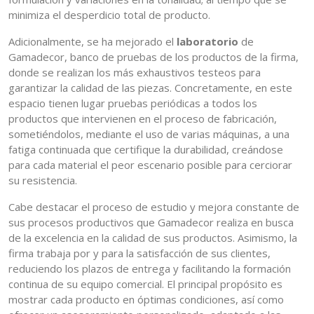
minimiza el desperdicio total de producto.
Adicionalmente, se ha mejorado el
laboratorio
de
Gamadecor, banco de pruebas de los productos de la firma,
donde se realizan los más exhaustivos testeos para
garantizar la calidad de las piezas. Concretamente, en este
espacio tienen lugar pruebas periódicas a todos los
productos que intervienen en el proceso de fabricación,
sometiéndolos, mediante el uso de varias máquinas, a una
fatiga continuada que certifique la durabilidad, creándose
para cada material el peor escenario posible para cerciorar
su resistencia.
Cabe destacar el proceso de estudio y mejora constante de
sus procesos productivos que Gamadecor realiza en busca
de la excelencia en la calidad de sus productos. Asimismo, la
firma trabaja por y para la satisfacción de sus clientes,
reduciendo los plazos de entrega y facilitando la formación
continua de su equipo comercial. El principal propósito es
mostrar cada producto en óptimas condiciones, así como