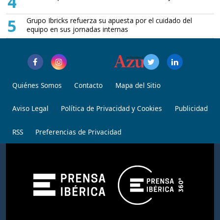
4
5
Grupo Ibricks refuerza su apuesta por el cuidado del
equipo en sus jornadas internas
Quiénes Somos
Contacto
Mapa del Sitio
Aviso Legal
Política de Privacidad y Cookies
Publicidad
RSS
Preferencias de Privacidad