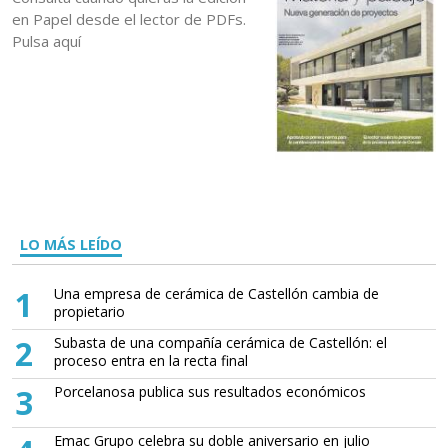
en Papel desde el lector de PDFs.
Pulsa aquí
LO MÁS LEÍDO
1
Una empresa de cerámica de Castellón cambia de
propietario
2
Subasta de una compañía cerámica de Castellón: el
proceso entra en la recta final
3
Porcelanosa publica sus resultados económicos
Emac Grupo celebra su doble aniversario en julio