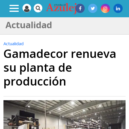
Actualidad
Actualidad
Gamadecor renueva
su planta de
producción