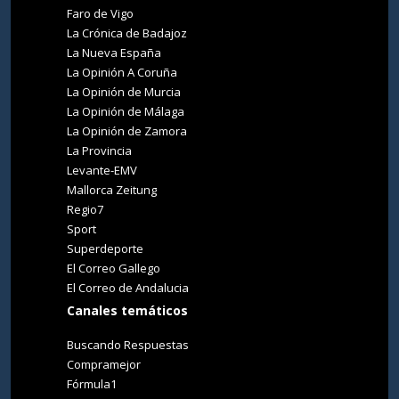
Faro de Vigo
La Crónica de Badajoz
La Nueva España
La Opinión A Coruña
La Opinión de Murcia
La Opinión de Málaga
La Opinión de Zamora
La Provincia
Levante-EMV
Mallorca Zeitung
Regio7
Sport
Superdeporte
El Correo Gallego
El Correo de Andalucia
Canales temáticos
Buscando Respuestas
Compramejor
Fórmula1