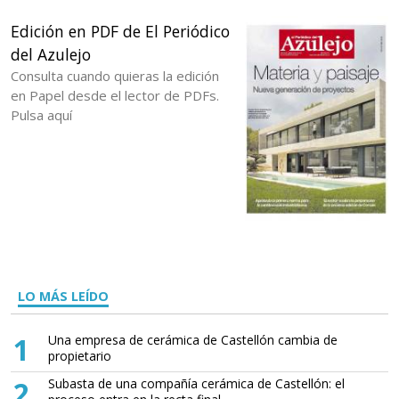
Edición en PDF de El Periódico
del Azulejo
Consulta cuando quieras la edición
en Papel desde el lector de PDFs.
Pulsa aquí
LO MÁS LEÍDO
1
Una empresa de cerámica de Castellón cambia de
propietario
2
Subasta de una compañía cerámica de Castellón: el