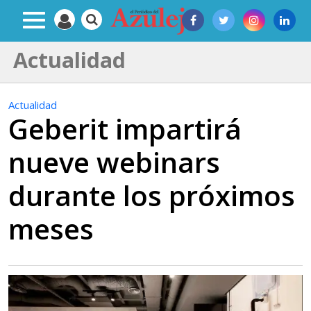
Actualidad
Actualidad
Geberit impartirá
nueve webinars
durante los próximos
meses