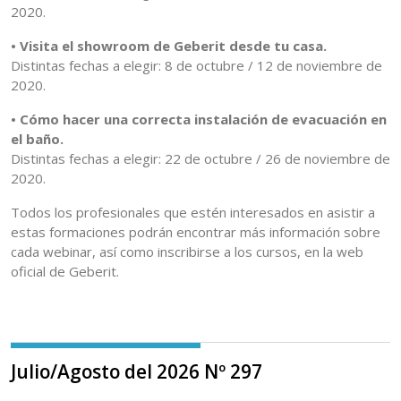
2020.
• Visita el showroom de Geberit desde tu casa.
Distintas fechas a elegir: 8 de octubre / 12 de noviembre de
2020.
• Cómo hacer una correcta instalación de evacuación en
el baño.
Distintas fechas a elegir: 22 de octubre / 26 de noviembre de
2020.
Todos los profesionales que estén interesados en asistir a
estas formaciones podrán encontrar más información sobre
cada webinar, así como inscribirse a los cursos, en la web
oficial de Geberit.
Julio/Agosto del 2026 Nº 297