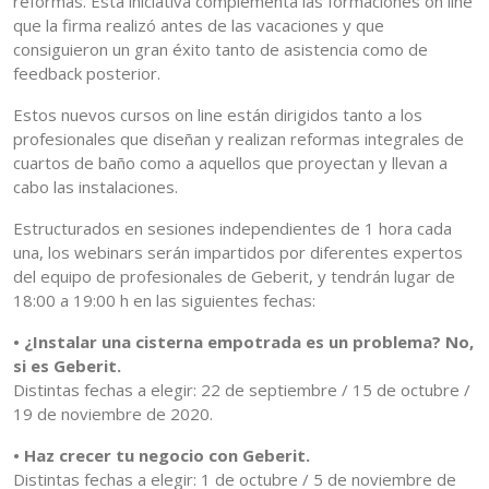
reformas. Esta iniciativa complementa las formaciones on line
que la firma realizó antes de las vacaciones y que
consiguieron un gran éxito tanto de asistencia como de
feedback posterior.
Estos nuevos cursos on line están dirigidos tanto a los
profesionales que diseñan y realizan reformas integrales de
cuartos de baño como a aquellos que proyectan y llevan a
cabo las instalaciones.
Estructurados en sesiones independientes de 1 hora cada
una, los webinars serán impartidos por diferentes expertos
del equipo de profesionales de Geberit, y tendrán lugar de
18:00 a 19:00 h en las siguientes fechas:
• ¿Instalar una cisterna empotrada es un problema? No,
si es Geberit.
Distintas fechas a elegir: 22 de septiembre / 15 de octubre /
19 de noviembre de 2020.
• Haz crecer tu negocio con Geberit.
Distintas fechas a elegir: 1 de octubre / 5 de noviembre de