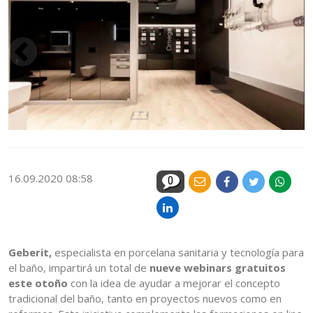
16.09.2020 08:58
0
Geberit,
especialista en porcelana sanitaria y tecnología para
el baño, impartirá un total de
nueve webinars gratuitos
este otoño
con la idea de ayudar a mejorar el concepto
tradicional del baño, tanto en proyectos nuevos como en