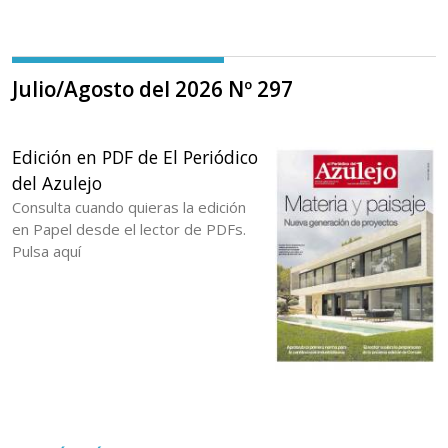
Julio/Agosto del 2026 Nº 297
Edición en PDF de El Periódico
del Azulejo
Consulta cuando quieras la edición
en Papel desde el lector de PDFs.
Pulsa aquí