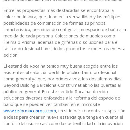
Entre las propuestas más destacadas se encontraba la
colección Inspira, que tiene en la versatilidad y las múltiples
posibilidades de combinación de formas su principal
característica, permitiendo configurar un espacio de baño a la
medida de cada persona. Colecciones de muebles como
Heima o Prisma, además de griferías o soluciones para el
sector profesional han sido los productos expuestos en esta
edición.
El estand de Roca ha tenido muy buena acogida entre los
asistentes al salón, un perfil de público tanto profesional
como general ya que, por primera vez, los dos últimos días
Beyond Building Barcelona-Construmat abrió las puertas al
público en general. En este sentido Roca ha ofrecido
soluciones diversas enfocados a la reforma del espacio de
baño que se pueden ver también en el microsite
www.reformaconroca.com
, un sitio para encontrar inspiración
e ideas para crear un nueva estancia que tenga en cuenta el
confort del usuario así como la sostenibilidad o la innovación.