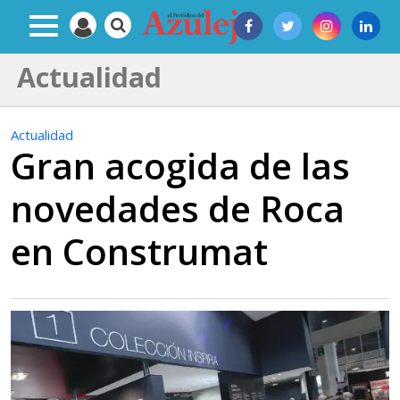
Actualidad
Actualidad
Gran acogida de las
novedades de Roca
en Construmat