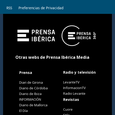
RSS
Preferencias de Privacidad
Otras webs de Prensa Ibérica Media
Radio y televisión
Prensa
LevanteTV
Diari de Girona
InformacionTV
Diario de Córdoba
Radio Levante
Diario de Ibiza
INFORMACIÓN
Revistas
Diario de Mallorca
Cuore
El Día