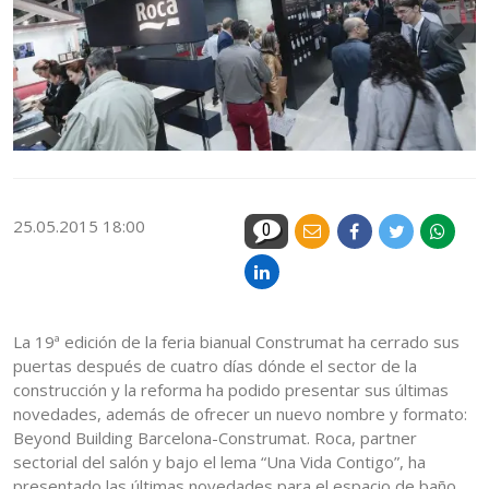
25.05.2015 18:00
0
La 19ª edición de la feria bianual Construmat ha cerrado sus
puertas después de cuatro días dónde el sector de la
construcción y la reforma ha podido presentar sus últimas
novedades, además de ofrecer un nuevo nombre y formato:
Beyond Building Barcelona-Construmat. Roca, partner
sectorial del salón y bajo el lema “Una Vida Contigo”, ha
presentado las últimas novedades para el espacio de baño.