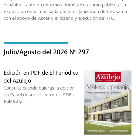
el hábitat tanto en entornos domésticos como públicos. La
exposición está impulsada por la organización de Cevisama
con el apoyo de Ascer y el diseño y ejecución del ITC.
Julio/Agosto del 2026 Nº 297
Edición en PDF de El Periódico
del Azulejo
Consulta cuando quieras la edición
en Papel desde el lector de PDFs.
Pulsa aquí