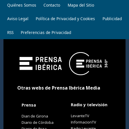
Quiénes Somos
Contacto
Mapa del Sitio
Aviso Legal
Política de Privacidad y Cookies
Publicidad
RSS
Preferencias de Privacidad
Otras webs de Prensa Ibérica Media
Radio y televisión
Prensa
LevanteTV
Diari de Girona
InformacionTV
Diario de Córdoba
Radio Levante
Diario de Ibiza