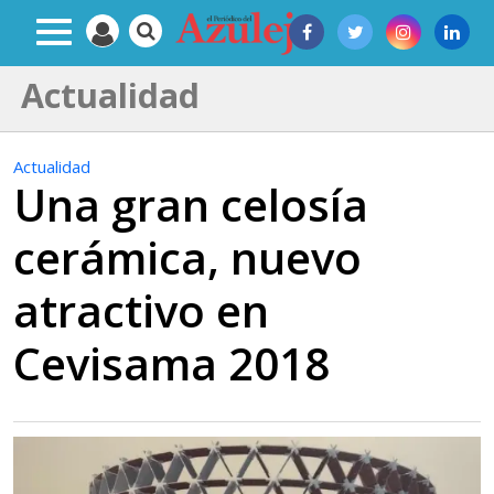
Actualidad
Actualidad
Una gran celosía
cerámica, nuevo
atractivo en
Cevisama 2018