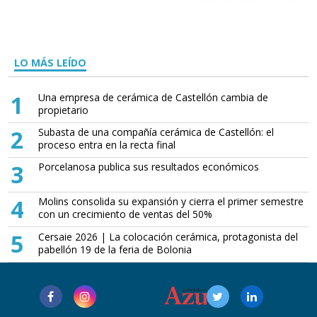
LO MÁS LEÍDO
1
Una empresa de cerámica de Castellón cambia de
propietario
2
Subasta de una compañía cerámica de Castellón: el
proceso entra en la recta final
3
Porcelanosa publica sus resultados económicos
4
Molins consolida su expansión y cierra el primer semestre
con un crecimiento de ventas del 50%
5
Cersaie 2026 | La colocación cerámica, protagonista del
pabellón 19 de la feria de Bolonia