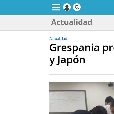
Actualidad
Actualidad
Grespania pr
y Japón