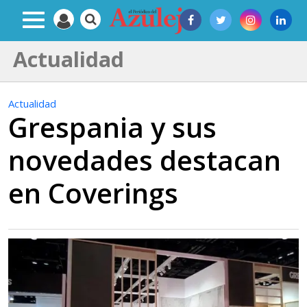
Actualidad
Actualidad
Grespania y sus
novedades destacan
en Coverings