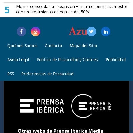
5
Molins consolida su expansión y cierra el primer semestre
con un crecimiento de ventas del 50%
Quiénes Somos
Contacto
Mapa del Sitio
Aviso Legal
Política de Privacidad y Cookies
Publicidad
RSS
Preferencias de Privacidad
Otras webs de Prensa Ibérica Media