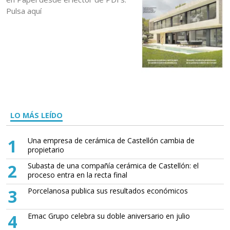
Pulsa aquí
LO MÁS LEÍDO
1
Una empresa de cerámica de Castellón cambia de
propietario
2
Subasta de una compañía cerámica de Castellón: el
proceso entra en la recta final
3
Porcelanosa publica sus resultados económicos
4
Emac Grupo celebra su doble aniversario en julio