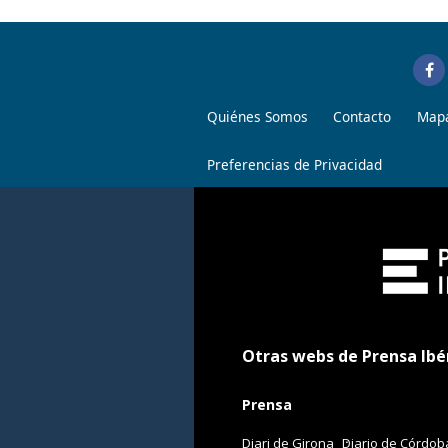
Quiénes Somos
Contacto
Mapa
Preferencias de Privacidad
Otras webs de Prensa Ibé
Prensa
Diari de Girona
Diario de Córdob