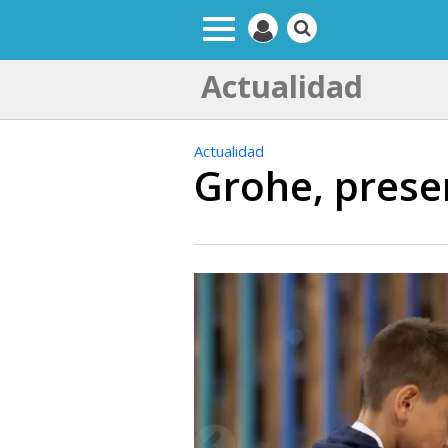
Actualidad
Actualidad
Grohe, prese