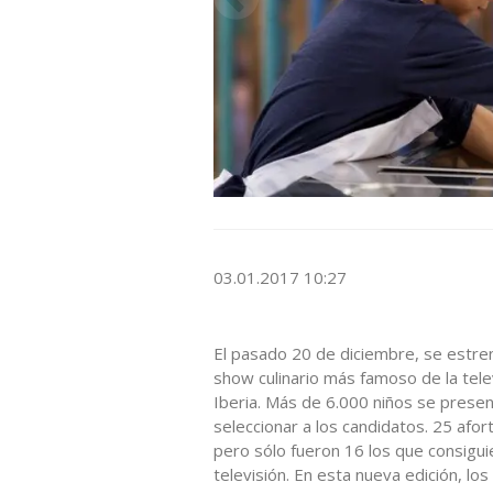
03.01.2017 10:27
El pasado 20 de diciembre, se estren
show culinario más famoso de la tele
Iberia. Más de 6.000 niños se present
seleccionar a los candidatos. 25 afo
pero sólo fueron 16 los que consiguie
televisión. En esta nueva edición, los