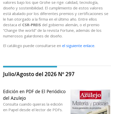
valores bajo los que Grohe se rige: calidad, tecnología,
diseño y sostenibilidad. El cumplimiento de estos valores
está abalado por los diferentes premios y certificaciones se
le han otorgado a la firma en el último año. Entre ellos
destaca el
CSR-PREIS
del gobierno alemán, o el premio
“Change the world” de la revista Fortune, además de los
numerosos galardones de diseño.
El catálogo puede consultarse en
el siguiente enlace
.
Julio/Agosto del 2026 Nº 297
Edición en PDF de El Periódico
del Azulejo
Consulta cuando quieras la edición
en Papel desde el lector de PDFs.