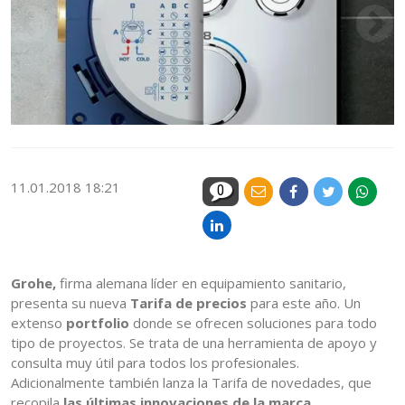
11.01.2018 18:21
0
Grohe,
firma alemana líder en equipamiento sanitario,
presenta su nueva
Tarifa de precios
para este año. Un
extenso
portfolio
donde se ofrecen soluciones para todo
tipo de proyectos. Se trata de una herramienta de apoyo y
consulta muy útil para todos los profesionales.
Adicionalmente también lanza la Tarifa de novedades, que
recopila
las últimas innovaciones de la marca
.