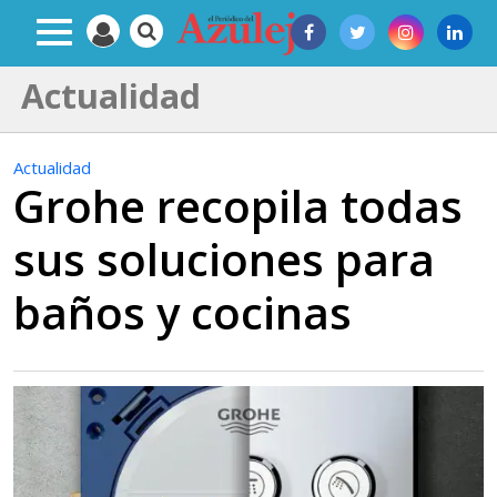
Actualidad
Actualidad
Grohe recopila todas
sus soluciones para
baños y cocinas