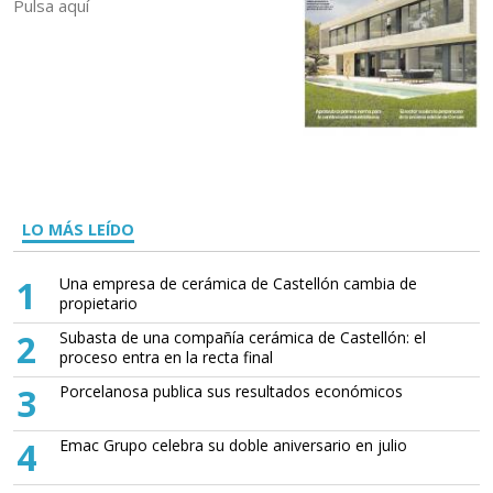
Pulsa aquí
LO MÁS LEÍDO
1
Una empresa de cerámica de Castellón cambia de
propietario
2
Subasta de una compañía cerámica de Castellón: el
proceso entra en la recta final
3
Porcelanosa publica sus resultados económicos
4
Emac Grupo celebra su doble aniversario en julio