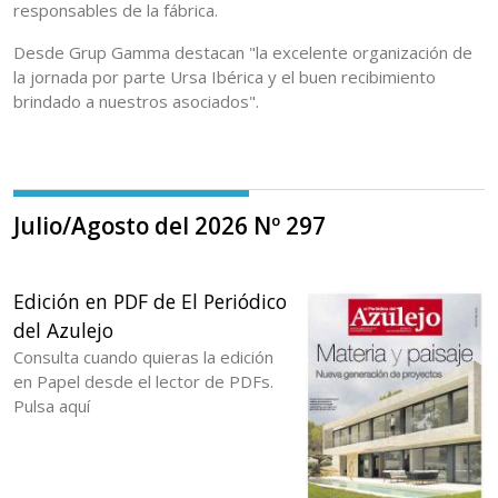
responsables de la fábrica.
Desde Grup Gamma destacan "la excelente organización de
la jornada por parte Ursa Ibérica y el buen recibimiento
brindado a nuestros asociados".
Julio/Agosto del 2026 Nº 297
Edición en PDF de El Periódico
del Azulejo
Consulta cuando quieras la edición
en Papel desde el lector de PDFs.
Pulsa aquí