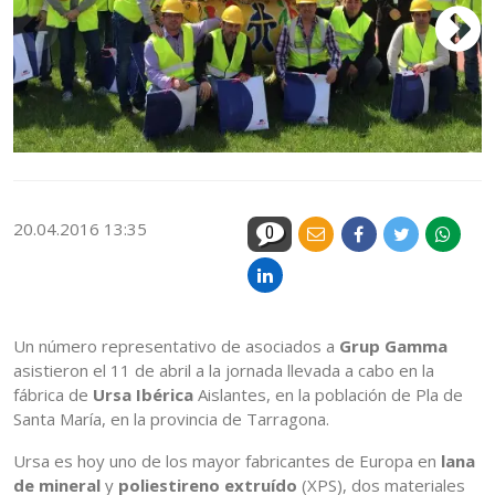
20.04.2016 13:35
0
Un número representativo de asociados a
Grup Gamma
asistieron el 11 de abril a la jornada llevada a cabo en la
fábrica de
Ursa Ibérica
Aislantes, en la población de Pla de
Santa María, en la provincia de Tarragona.
Ursa es hoy uno de los mayor fabricantes de Europa en
lana
de mineral
y
poliestireno extruído
(XPS), dos materiales