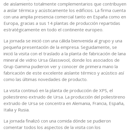
de aislamiento totalmente complementarios que contribuyen
a aislar térmica y acústicamente los edificios. La firma cuenta
con una amplia presencia comercial tanto en España como en
Europa, gracias a sus 14 plantas de producción repartidas
estratégicamente en todo el continente europeo.
La jornada se inició con una cálida bienvenida al grupo y una
pequeña presentación de la empresa. Seguidamente, se
inició la visita con el traslado a la planta de fabricación de lana
mineral de vidrio Ursa Glasswool, donde los asociados de
Grup Gamma pudieron ver y conocer de primera mano la
fabricación de este excelente aislante térmico y acústico así
como las últimas novedades de producto.
La visita continuó en la planta de producción de XPS, el
poliestireno extruido de Ursa. La producción del poliestireno
extruido de Ursa se concentra en Alemania, Francia, España,
Italia y Rusia.
La jornada finalizó con una comida dónde se pudieron
comentar todos los aspectos de la visita con los