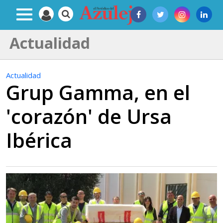
Actualidad
Actualidad
Grup Gamma, en el
'corazón' de Ursa
Ibérica