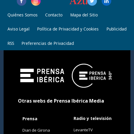
Quiénes Somos
Contacto
Mapa del Sitio
Aviso Legal
Política de Privacidad y Cookies
Publicidad
RSS
Preferencias de Privacidad
Otras webs de Prensa Ibérica Media
Radio y televisión
Prensa
LevanteTV
Diari de Girona