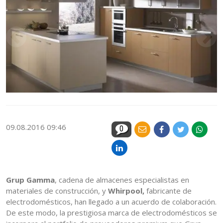
09.08.2016 09:46
0
Grup Gamma
, cadena de almacenes especialistas en
materiales de construcción, y
Whirpool,
fabricante de
electrodomésticos, han llegado a un acuerdo de colaboración.
De este modo, la prestigiosa marca de electrodomésticos se