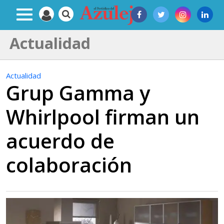
Actualidad
Actualidad
Grup Gamma y
Whirlpool firman un
acuerdo de
colaboración