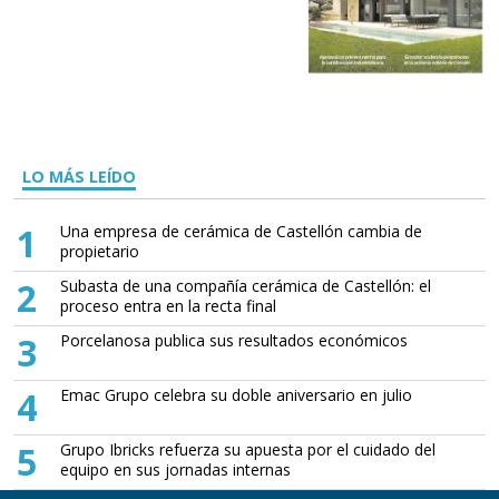
LO MÁS LEÍDO
1
Una empresa de cerámica de Castellón cambia de
propietario
2
Subasta de una compañía cerámica de Castellón: el
proceso entra en la recta final
3
Porcelanosa publica sus resultados económicos
4
Emac Grupo celebra su doble aniversario en julio
5
Grupo Ibricks refuerza su apuesta por el cuidado del
equipo en sus jornadas internas