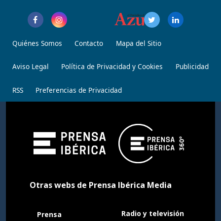
Quiénes Somos
Contacto
Mapa del Sitio
Aviso Legal
Política de Privacidad y Cookies
Publicidad
RSS
Preferencias de Privacidad
Otras webs de Prensa Ibérica Media
Radio y televisión
Prensa