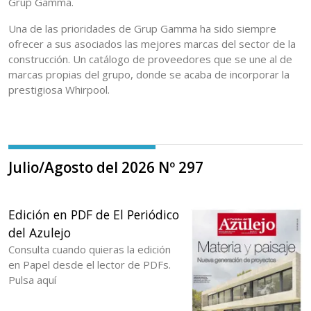
Grup Gamma.
Una de las prioridades de Grup Gamma ha sido siempre
ofrecer a sus asociados las mejores marcas del sector de la
construcción. Un catálogo de proveedores que se une al de
marcas propias del grupo, donde se acaba de incorporar la
prestigiosa Whirpool.
Julio/Agosto del 2026 Nº 297
Edición en PDF de El Periódico
del Azulejo
Consulta cuando quieras la edición
en Papel desde el lector de PDFs.
Pulsa aquí