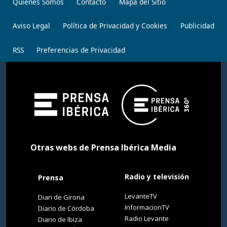
Quiénes Somos
Contacto
Mapa del Sitio
Aviso Legal
Política de Privacidad y Cookies
Publicidad
RSS
Preferencias de Privacidad
Otras webs de Prensa Ibérica Media
Radio y televisión
Prensa
LevanteTV
Diari de Girona
InformacionTV
Diario de Córdoba
Radio Levante
Diario de Ibiza