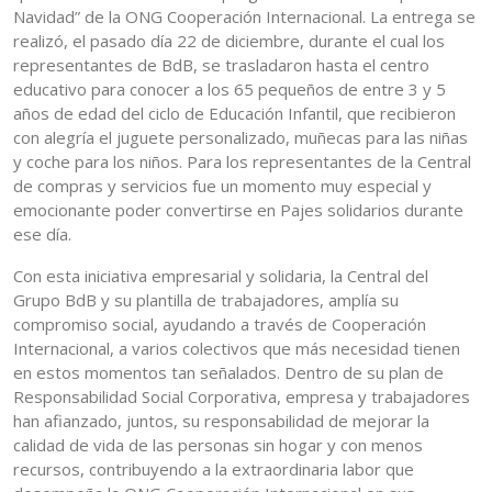
Navidad” de la ONG Cooperación Internacional. La entrega se
realizó, el pasado día 22 de diciembre, durante el cual los
representantes de BdB, se trasladaron hasta el centro
educativo para conocer a los 65 pequeños de entre 3 y 5
años de edad del ciclo de Educación Infantil, que recibieron
con alegría el juguete personalizado, muñecas para las niñas
y coche para los niños. Para los representantes de la Central
de compras y servicios fue un momento muy especial y
emocionante poder convertirse en Pajes solidarios durante
ese día.
Con esta iniciativa empresarial y solidaria, la Central del
Grupo BdB y su plantilla de trabajadores, amplía su
compromiso social, ayudando a través de Cooperación
Internacional, a varios colectivos que más necesidad tienen
en estos momentos tan señalados. Dentro de su plan de
Responsabilidad Social Corporativa, empresa y trabajadores
han afianzado, juntos, su responsabilidad de mejorar la
calidad de vida de las personas sin hogar y con menos
recursos, contribuyendo a la extraordinaria labor que