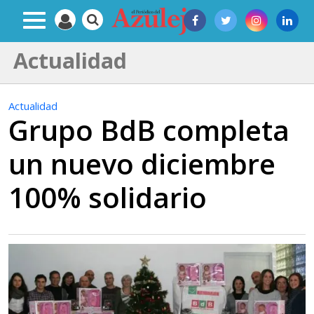
Actualidad
Actualidad
Grupo BdB completa
un nuevo diciembre
100% solidario