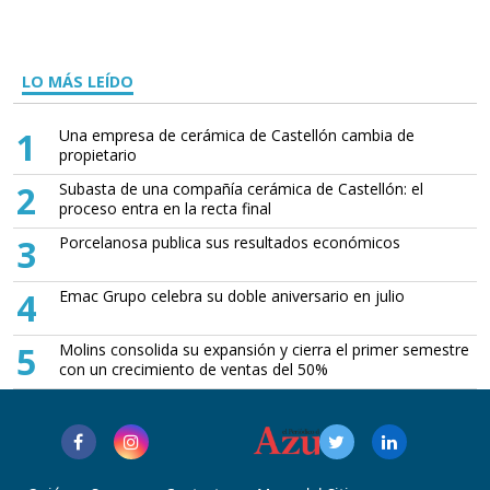
LO MÁS LEÍDO
1
Una empresa de cerámica de Castellón cambia de
propietario
2
Subasta de una compañía cerámica de Castellón: el
proceso entra en la recta final
3
Porcelanosa publica sus resultados económicos
4
Emac Grupo celebra su doble aniversario en julio
5
Molins consolida su expansión y cierra el primer semestre
con un crecimiento de ventas del 50%