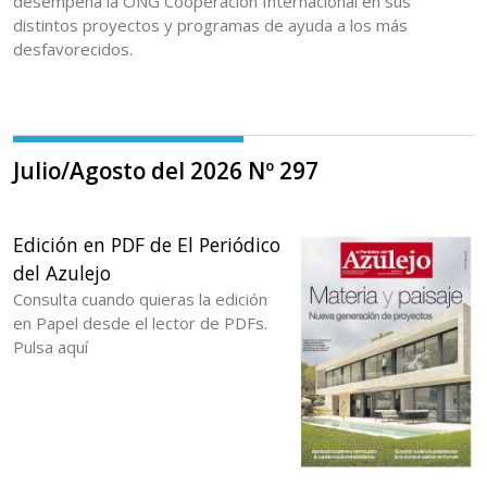
desempeña la ONG Cooperación Internacional en sus
distintos proyectos y programas de ayuda a los más
desfavorecidos.
Julio/Agosto del 2026 Nº 297
Edición en PDF de El Periódico
del Azulejo
Consulta cuando quieras la edición
en Papel desde el lector de PDFs.
Pulsa aquí