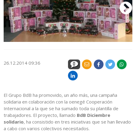
26.12.2014 09:36
0
El Grupo BdB ha promovido, un año más, una campaña
solidaria en colaboración con la oenegé Cooperación
Internacional a la que se ha sumado toda su plantilla de
trabajadores. El proyecto, llamado
BdB Diciembre
solidario
, ha consistido en tres iniciativas que se han llevado
a cabo con varios colectivos necesitados.