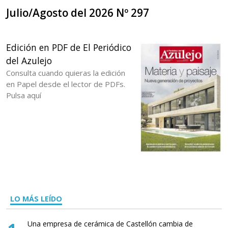
Julio/Agosto del 2026 Nº 297
Edición en PDF de El Periódico
del Azulejo
Consulta cuando quieras la edición
en Papel desde el lector de PDFs.
Pulsa aquí
LO MÁS LEÍDO
Una empresa de cerámica de Castellón cambia de