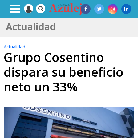
Actualidad
Actualidad
Grupo Cosentino
dispara su beneficio
neto un 33%