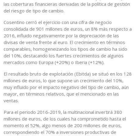
las coberturas financieras derivadas de la política de gestión
del riesgo de tipo de cambio.
Cosentino cerró el ejercicio con una cifra de negocio
consolidada de 901 millones de euros, un 8% más respecto a
2016, influido negativamente por la depreciación de las
divisas de venta frente al euro. El crecimiento en términos
comparables, homogeneizando los tipos de cambio ha sido
del 10%, destacando los fuertes crecimientos de algunos
mercados como Europa (+20%) o Iberia (+12%).
El resultado bruto de explotación (Ebitda) se situó en los 128
millones de euros, lo que supone un crecimiento del 10%,
muy influido por el impacto negativo del tipo de cambio, aún
mayor, en términos relativos, que el mencionado en las
ventas.
Para el periodo 2016-2019, la multinacional invertirá 380
millones de euros, de los cuales ha comprometido hasta el
momento el 52%, algo menos de 200 millones de euros,
correspondiendo el 70% a inversiones productivas de