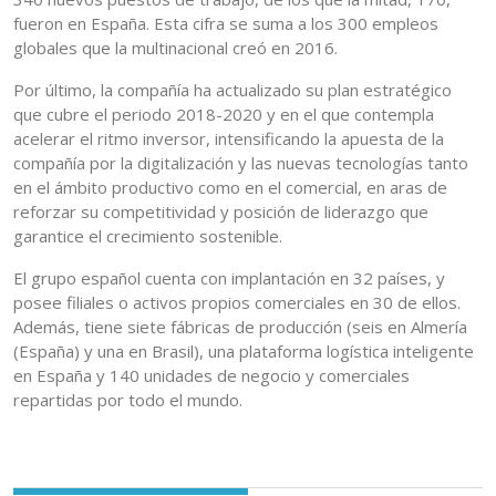
fueron en España. Esta cifra se suma a los 300 empleos
globales que la multinacional creó en 2016.
Por último, la compañía ha actualizado su plan estratégico
que cubre el periodo 2018-2020 y en el que contempla
acelerar el ritmo inversor, intensificando la apuesta de la
compañía por la digitalización y las nuevas tecnologías tanto
en el ámbito productivo como en el comercial, en aras de
reforzar su competitividad y posición de liderazgo que
garantice el crecimiento sostenible.
El grupo español cuenta con implantación en 32 países, y
posee filiales o activos propios comerciales en 30 de ellos.
Además, tiene siete fábricas de producción (seis en Almería
(España) y una en Brasil), una plataforma logística inteligente
en España y 140 unidades de negocio y comerciales
repartidas por todo el mundo.