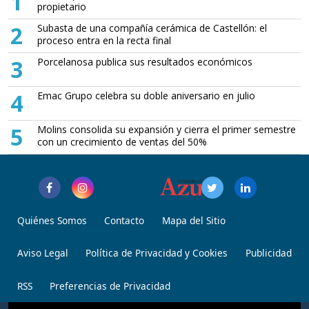
1
propietario
2
Subasta de una compañía cerámica de Castellón: el
proceso entra en la recta final
3
Porcelanosa publica sus resultados económicos
4
Emac Grupo celebra su doble aniversario en julio
5
Molins consolida su expansión y cierra el primer semestre
con un crecimiento de ventas del 50%
Quiénes Somos
Contacto
Mapa del Sitio
Aviso Legal
Política de Privacidad y Cookies
Publicidad
RSS
Preferencias de Privacidad