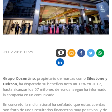
21.02.2018 11:29
0
Grupo Cosentino
, propietario de marcas como
Silestone y
Dekton
, ha disparado su beneficio neto un 33% en 2017,
hasta alcanzar los 57 millones de euros, según ha informado
la compañía en un comunicado.
En concreto, la multinacional ha señalado que estas cuentas
son fruto de unos resultados financieros muy positivos, y de